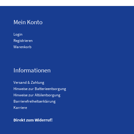
Mein Konto
Login
Registrieren
Warenkorb
Informationen
Versand & Zahlung
Hinweise zur Batterieentsorgung
Hinweise zur Altölentsorgung
Barrierefreiheitserklärung
Karriere
Direkt zum Widerruf!