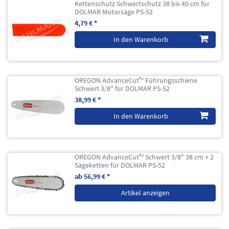
Kettenschutz Schwertschutz 38 bis 40 cm für
DOLMAR Motorsäge PS-52
4,79 € *
In den Warenkorb
OREGON AdvanceCut™ Führungsschiene
Schwert 3/8" für DOLMAR PS-52
38,99 € *
In den Warenkorb
OREGON AdvanceCut™ Schwert 3/8" 38 cm + 2
Sägeketten für DOLMAR PS-52
ab 56,99 € *
Artikel anzeigen