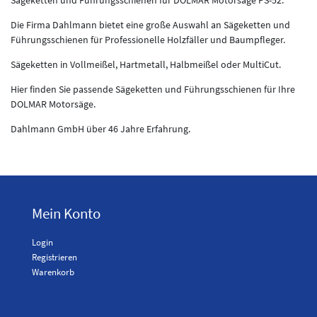
Die Firma Dahlmann bietet eine große Auswahl an Sägeketten und
Führungsschienen für Professionelle Holzfäller und Baumpfleger.
Sägeketten in Vollmeißel, Hartmetall, Halbmeißel oder MultiCut.
Hier finden Sie passende Sägeketten und Führungsschienen für Ihre
DOLMAR Motorsäge.
Dahlmann GmbH über 46 Jahre Erfahrung.
Mein Konto
Login
Registrieren
Warenkorb