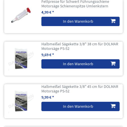
Fettpresse für Schwert Führungsschiene
Motorsäge Schienenspitze Umlenkstern
4,99 € *
In den Warenkorb
Halbmeißel Sägekette 3/8" 38 cm für DOLMAR
Motorsäge PS-52
9,69 € *
In den Warenkorb
Halbmeißel Sägekette 3/8" 45 cm für DOLMAR
Motorsäge PS-52
9,99 € *
In den Warenkorb