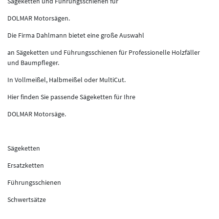
Sägeketten und Führungsschienen für
DOLMAR Motorsägen.
Die Firma Dahlmann bietet eine große Auswahl
an Sägeketten und Führungsschienen für Professionelle Holzfäller
und Baumpfleger.
In Vollmeißel, Halbmeißel oder MultiCut.
Hier finden Sie passende Sägeketten für Ihre
DOLMAR Motorsäge.
Sägeketten
Ersatzketten
Führungsschienen
Schwertsätze