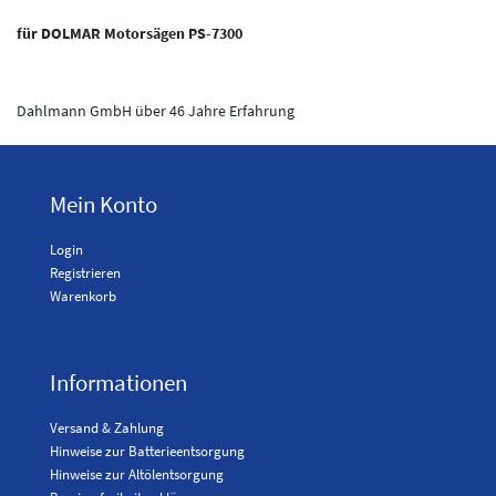
für DOLMAR Motorsägen PS-7300
Dahlmann GmbH über 46 Jahre Erfahrung
Mein Konto
Login
Registrieren
Warenkorb
Informationen
Versand & Zahlung
Hinweise zur Batterieentsorgung
Hinweise zur Altölentsorgung