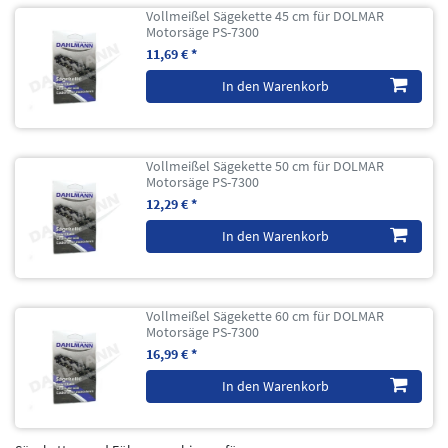
Vollmeißel Sägekette 45 cm für DOLMAR
Motorsäge PS-7300
11,69 € *
In den Warenkorb
Vollmeißel Sägekette 50 cm für DOLMAR
Motorsäge PS-7300
12,29 € *
In den Warenkorb
Vollmeißel Sägekette 60 cm für DOLMAR
Motorsäge PS-7300
16,99 € *
In den Warenkorb