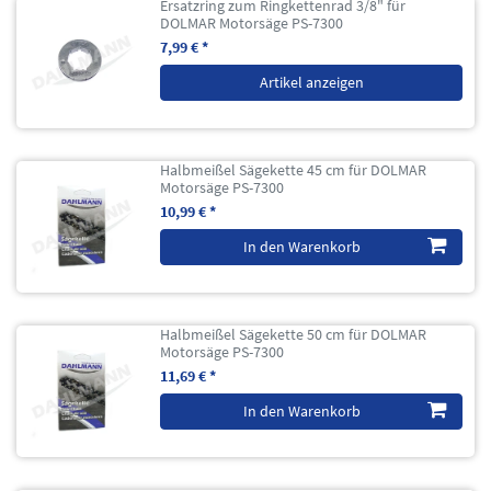
Ersatzring zum Ringkettenrad 3/8" für
DOLMAR Motorsäge PS-7300
7,99 € *
Artikel anzeigen
Halbmeißel Sägekette 45 cm für DOLMAR
Motorsäge PS-7300
10,99 € *
In den Warenkorb
Halbmeißel Sägekette 50 cm für DOLMAR
Motorsäge PS-7300
11,69 € *
In den Warenkorb