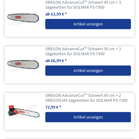
OREGON AdvanceCut™ Schwert 45 cm + 3
Sägeketten für DOLMAR PS-7300
ab 62,99 € *
Artikel anzeigen
OREGON AdvanceCut™ Schwert 50 cm + 3
Sägeketten für DOLMAR PS-7300
ab 66,99 € *
Artikel anzeigen
OREGON AdvanceCut™ Schwert 60 cm + 2
OREGON VM Sägeketten für DOLMAR PS-7300
72,99 € *
Artikel anzeigen