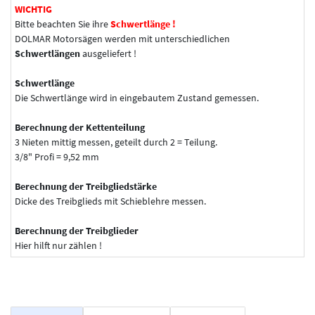
WICHTIG
Bitte beachten Sie ihre
Schwertlänge !
DOLMAR Motorsägen werden mit unterschiedlichen
Schwertlängen
ausgeliefert !
Schwertlänge
Die Schwertlänge wird in eingebautem Zustand gemessen.
Berechnung der Kettenteilung
3 Nieten mittig messen, geteilt durch 2 = Teilung.
3/8" Profi = 9,52 mm
Berechnung der Treibgliedstärke
Dicke des Treibglieds mit Schieblehre messen.
Berechnung der Treibglieder
Hier hilft nur zählen !