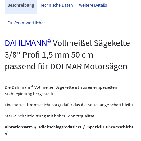
Beschreibung
Technische Daten
Weitere Details
Eu-Verantwortlicher
DAHLMANN®
Vollmeißel Sägekette
3/8" Profi 1,5 mm 50 cm
passend für DOLMAR Motorsägen
Die Dahlmann® Vollmeißel Sägekette ist aus einer speziellen
Stahllegierung hergestellt.
Eine harte Chromschicht sorgt dafür das die Kette lange schärf bleibt.
Starke Schnittleistung mit hoher Schnittqualität.
Vibrationsarm √ Rückschlagsreduziert √ Spezielle Chromschicht
√