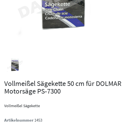
Vollmeißel Sägekette 50 cm für DOLMAR
Motorsäge PS-7300
Vollmeißel Sägekette
Artikelnummer
1453