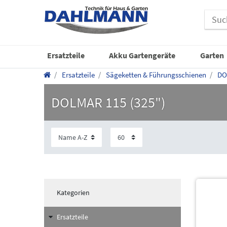
Ersatzteile
Akku Gartengeräte
Garten
Ersatzteile
Sägeketten & Führungsschienen
DO
DOLMAR 115 (325")
Kategorien
Ersatzteile