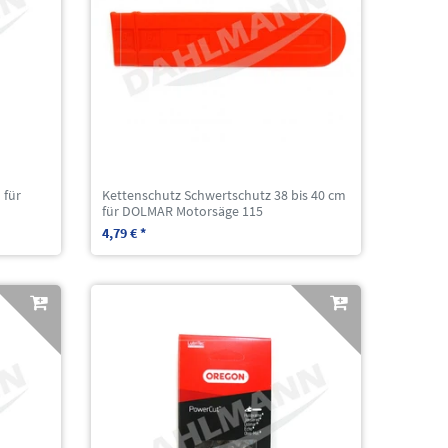
 für
Kettenschutz Schwertschutz 38 bis 40 cm
für DOLMAR Motorsäge 115
4,79 € *