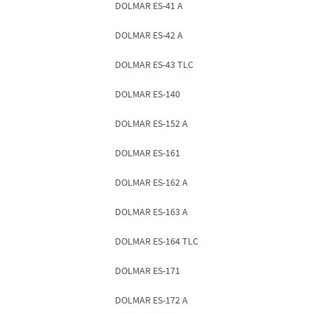
DOLMAR ES-41 A
DOLMAR ES-42 A
DOLMAR ES-43 TLC
DOLMAR ES-140
DOLMAR ES-152 A
DOLMAR ES-161
DOLMAR ES-162 A
DOLMAR ES-163 A
DOLMAR ES-164 TLC
DOLMAR ES-171
DOLMAR ES-172 A