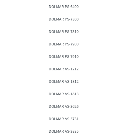
DOLMAR PS-6400
DOLMAR PS-7300
DOLMAR PS-7310
DOLMAR PS-7900
DOLMAR PS-7910
DOLMAR AS-1212
DOLMAR AS-1812
DOLMAR AS-1813
DOLMAR AS-3626
DOLMAR AS-3731
DOLMAR AS-3835