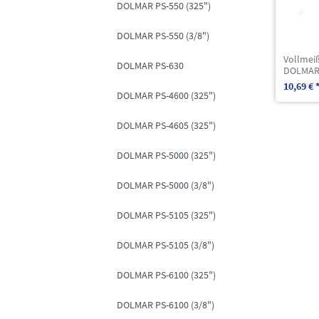
DOLMAR PS-550 (325")
DOLMAR PS-550 (3/8")
Vollmeiß
DOLMAR PS-630
DOLMAR 
10,69 € 
DOLMAR PS-4600 (325")
DOLMAR PS-4605 (325")
DOLMAR PS-5000 (325")
DOLMAR PS-5000 (3/8")
DOLMAR PS-5105 (325")
DOLMAR PS-5105 (3/8")
DOLMAR PS-6100 (325")
DOLMAR PS-6100 (3/8")