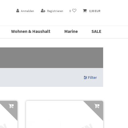
Anmelden
Registrieren
0
0,00 EUR
Wohnen & Haushalt
Marine
SALE
Filter