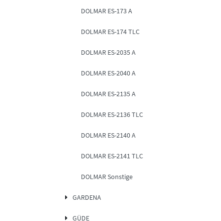
DOLMAR ES-173 A
DOLMAR ES-174 TLC
DOLMAR ES-2035 A
DOLMAR ES-2040 A
DOLMAR ES-2135 A
DOLMAR ES-2136 TLC
DOLMAR ES-2140 A
DOLMAR ES-2141 TLC
DOLMAR Sonstige
GARDENA
GÜDE