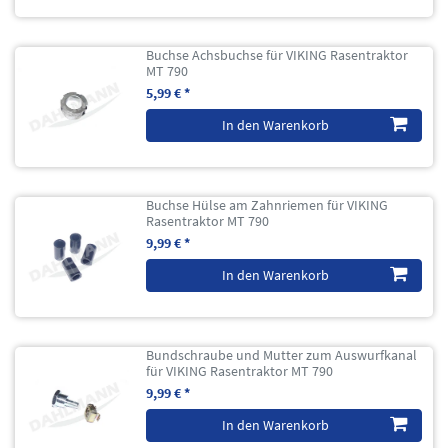
Buchse Achsbuchse für VIKING Rasentraktor
MT 790
5,99 € *
In den Warenkorb
Buchse Hülse am Zahnriemen für VIKING
Rasentraktor MT 790
9,99 € *
In den Warenkorb
Bundschraube und Mutter zum Auswurfkanal
für VIKING Rasentraktor MT 790
9,99 € *
In den Warenkorb