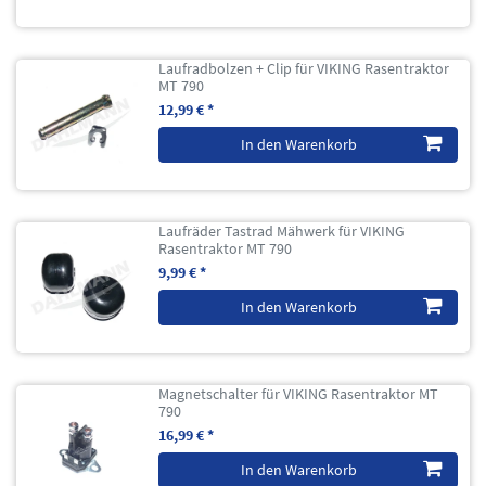
Laufradbolzen + Clip für VIKING Rasentraktor
MT 790
12,99 € *
In den Warenkorb
Laufräder Tastrad Mähwerk für VIKING
Rasentraktor MT 790
9,99 € *
In den Warenkorb
Magnetschalter für VIKING Rasentraktor MT
790
16,99 € *
In den Warenkorb