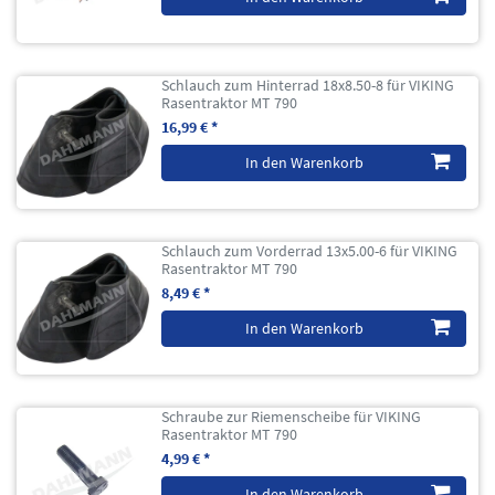
Schlauch zum Hinterrad 18x8.50-8 für VIKING
Rasentraktor MT 790
16,99 € *
In den Warenkorb
Schlauch zum Vorderrad 13x5.00-6 für VIKING
Rasentraktor MT 790
8,49 € *
In den Warenkorb
Schraube zur Riemenscheibe für VIKING
Rasentraktor MT 790
4,99 € *
In den Warenkorb