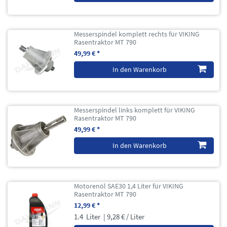
Messerspindel komplett rechts für VIKING
Rasentraktor MT 790
49,99 € *
In den Warenkorb
Messerspindel links komplett für VIKING
Rasentraktor MT 790
49,99 € *
In den Warenkorb
Motorenöl SAE30 1,4 Liter für VIKING
Rasentraktor MT 790
12,99 € *
1.4
Liter
| 9,28 € / Liter