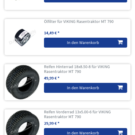
Ölfilter für VIKING Rasentraktor MT 790
14,49 € *
In den Warenkorb
Reifen Hinterrad 18x8.50-8 für VIKING
Rasentraktor MT 790
49,99 € *
In den Warenkorb
Reifen Vorderrad 13x5.00-6 für VIKING
Rasentraktor MT 790
29,99 € *
In den Warenkorb