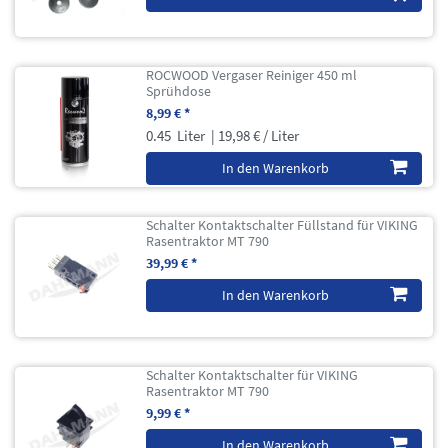
ROCWOOD Vergaser Reiniger 450 ml
Sprühdose
8,99 € *
0.45
Liter
| 19,98 € / Liter
In den Warenkorb
Schalter Kontaktschalter Füllstand für VIKING
Rasentraktor MT 790
39,99 € *
In den Warenkorb
Schalter Kontaktschalter für VIKING
Rasentraktor MT 790
9,99 € *
In den Warenkorb