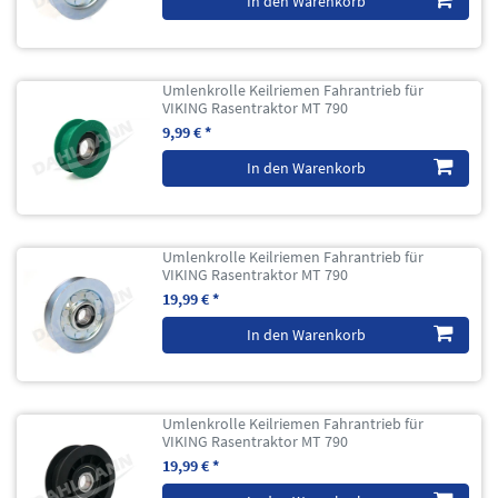
In den Warenkorb
Umlenkrolle Keilriemen Fahrantrieb für
VIKING Rasentraktor MT 790
9,99 € *
In den Warenkorb
Umlenkrolle Keilriemen Fahrantrieb für
VIKING Rasentraktor MT 790
19,99 € *
In den Warenkorb
Umlenkrolle Keilriemen Fahrantrieb für
VIKING Rasentraktor MT 790
19,99 € *