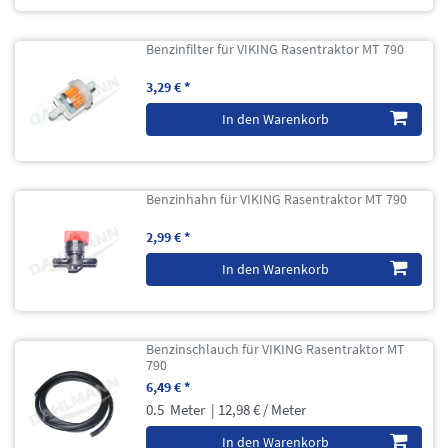
Benzinfilter für VIKING Rasentraktor MT 790
3,29 € *
In den Warenkorb
Benzinhahn für VIKING Rasentraktor MT 790
2,99 € *
In den Warenkorb
Benzinschlauch für VIKING Rasentraktor MT
790
6,49 € *
0.5
Meter
| 12,98 € / Meter
In den Warenkorb