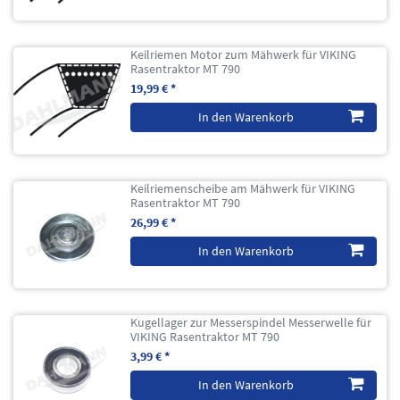
Keilriemen Motor zum Mähwerk für VIKING
Rasentraktor MT 790
19,99 € *
In den Warenkorb
Keilriemenscheibe am Mähwerk für VIKING
Rasentraktor MT 790
26,99 € *
In den Warenkorb
Kugellager zur Messerspindel Messerwelle für
VIKING Rasentraktor MT 790
3,99 € *
In den Warenkorb