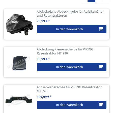
Abdeckplane Abdeckhaube für Aufsitzmäher
und Rasentraktoren
29,99 € *
In den Warenkorb
Abdeckung Riemenscheibe für VIKING
Rasentraktor MT 790
19,99 € *
In den Warenkorb
Achse Vorderachse für VIKING Rasentraktor
MT 790
169,99 € *
In den Warenkorb