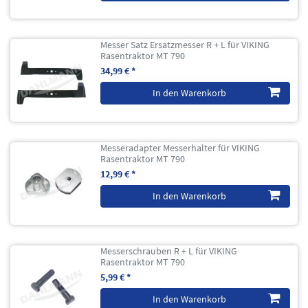
Messer Satz Ersatzmesser R + L für VIKING
Rasentraktor MT 790
34,99 € *
In den Warenkorb
Messeradapter Messerhalter für VIKING
Rasentraktor MT 790
12,99 € *
In den Warenkorb
Messerschrauben R + L für VIKING
Rasentraktor MT 790
5,99 € *
In den Warenkorb