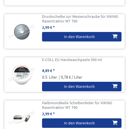
Druckscheibe zur Messerschraube für VIKING
Rasentraktor MT 790
2,99 € *
In den Warenkorb
E-COLL EU Handwaschpaste 500 ml
4,89 € *
0.5
Liter
| 9,78 € / Liter
In den Warenkorb
Halbmondkeile Scheibenfeder für VIKING
Rasentraktor MT 790
2,99 € *
In den Warenkorb