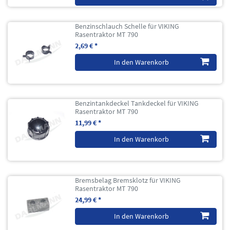
Benzinschlauch Schelle für VIKING
Rasentraktor MT 790
2,69 € *
In den Warenkorb
Benzintankdeckel Tankdeckel für VIKING
Rasentraktor MT 790
11,99 € *
In den Warenkorb
Bremsbelag Bremsklotz für VIKING
Rasentraktor MT 790
24,99 € *
In den Warenkorb