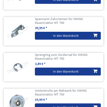
Spannarm Zahnriemen für VIKING
Rasentraktor MT 790
39,99 € *
In den Warenkorb
Sprengring zum Vorderrad für VIKING
Rasentraktor MT 790
3,49 € *
In den Warenkorb
Umlenkrolle am Mähwerk für VIKING
Rasentraktor MT 790
19,99 € *