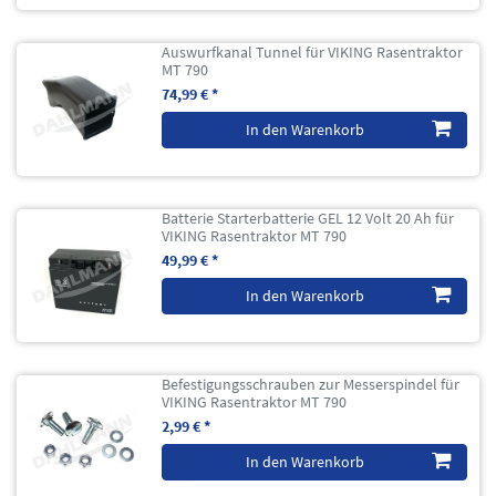
Auswurfkanal Tunnel für VIKING Rasentraktor
MT 790
74,99 € *
In den Warenkorb
Batterie Starterbatterie GEL 12 Volt 20 Ah für
VIKING Rasentraktor MT 790
49,99 € *
In den Warenkorb
Befestigungsschrauben zur Messerspindel für
VIKING Rasentraktor MT 790
2,99 € *
In den Warenkorb