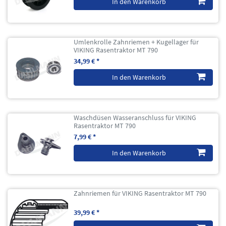
In den Warenkorb
Umlenkrolle Zahnriemen + Kugellager für
VIKING Rasentraktor MT 790
34,99 € *
In den Warenkorb
Waschdüsen Wasseranschluss für VIKING
Rasentraktor MT 790
7,99 € *
In den Warenkorb
Zahnriemen für VIKING Rasentraktor MT 790
39,99 € *