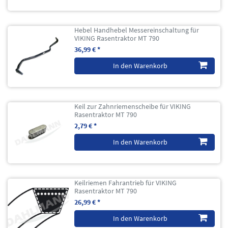
Hebel Handhebel Messereinschaltung für
VIKING Rasentraktor MT 790
36,99 € *
In den Warenkorb
Keil zur Zahnriemenscheibe für VIKING
Rasentraktor MT 790
2,79 € *
In den Warenkorb
Keilriemen Fahrantrieb für VIKING
Rasentraktor MT 790
26,99 € *
In den Warenkorb