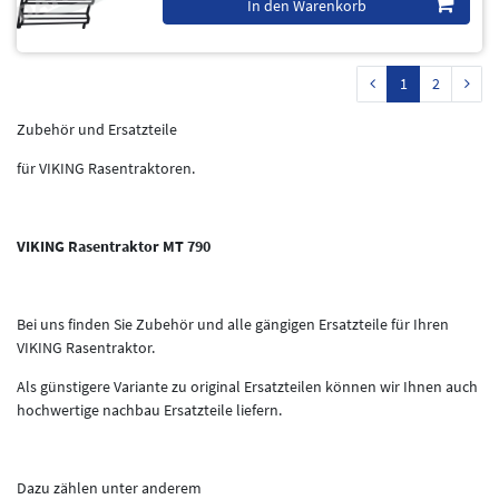
In den Warenkorb
1
2
Zubehör und Ersatzteile
für VIKING Rasentraktoren.
VIKING Rasentraktor MT 790
Bei uns finden Sie Zubehör und alle gängigen Ersatzteile für Ihren
VIKING Rasentraktor.
Als günstigere Variante zu original Ersatzteilen können wir Ihnen auch
hochwertige nachbau Ersatzteile liefern.
Dazu zählen unter anderem