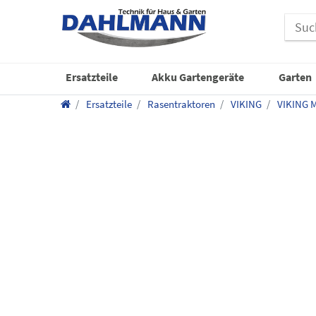
Ersatzteile
Akku Gartengeräte
Garten
Ersatzteile
Rasentraktoren
VIKING
VIKING M