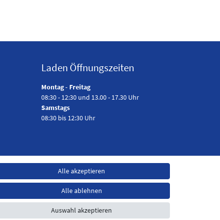
Laden Öffnungszeiten
Montag - Freitag
08:30 - 12:30 und 13.00 - 17.30 Uhr
Samstags
08:30 bis 12:30 Uhr
Alle akzeptieren
Alle ablehnen
Auswahl akzeptieren