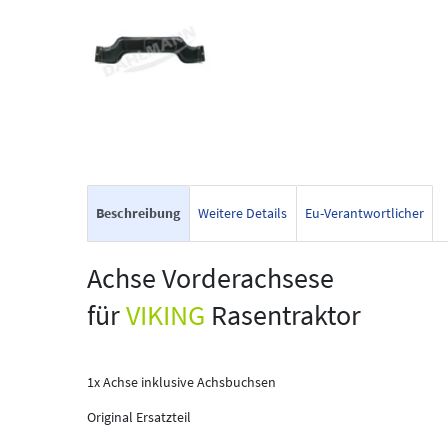
Beschreibung
Weitere Details
Eu-Verantwortlicher
Achse Vorderachsese
für
VIKING
Rasentraktor
1x Achse inklusive Achsbuchsen
Original Ersatzteil