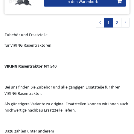
In den Warenkorb
1
2
Zubehör und Ersatzteile
für VIKING Rasentraktoren.
VIKING Rasentraktor MT 540
Bei uns finden Sie Zubehör und alle gängigen Ersatzteile für Ihren
VIKING Rasentraktor.
Als günstigere Variante zu original Ersatzteilen können wir Ihnen auch
hochwertige nachbau Ersatzteile liefern.
Dazu zählen unter anderem