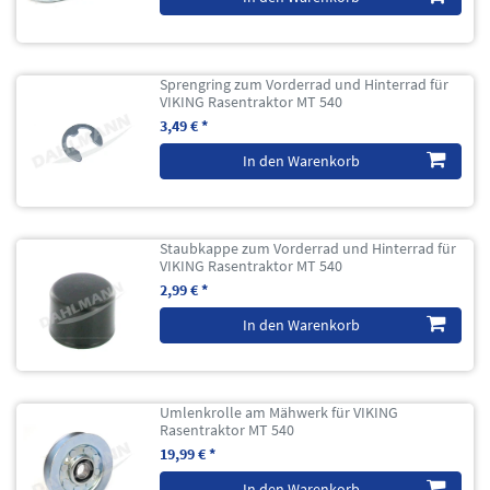
Sprengring zum Vorderrad und Hinterrad für
VIKING Rasentraktor MT 540
3,49 € *
In den Warenkorb
Staubkappe zum Vorderrad und Hinterrad für
VIKING Rasentraktor MT 540
2,99 € *
In den Warenkorb
Umlenkrolle am Mähwerk für VIKING
Rasentraktor MT 540
19,99 € *
In den Warenkorb