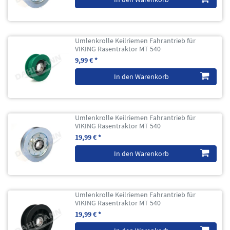
Umlenkrolle Keilriemen Fahrantrieb für
VIKING Rasentraktor MT 540
9,99 € *
In den Warenkorb
Umlenkrolle Keilriemen Fahrantrieb für
VIKING Rasentraktor MT 540
19,99 € *
In den Warenkorb
Umlenkrolle Keilriemen Fahrantrieb für
VIKING Rasentraktor MT 540
19,99 € *