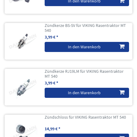
In den Warenkorb
Zündkerze BS-SV für VIKING Rasentraktor MT
540
3,99 € *
In den Warenkorb
Zündkerze RJ19LM für VIKING Rasentraktor
MT 540
3,99 € *
In den Warenkorb
Zündschloss für VIKING Rasentraktor MT 540
14,99 € *