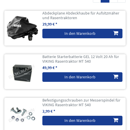
Abdeckplane Abdeckhaube für Aufsitzmäher
und Rasentraktoren
29,99 € *
In den Warenkorb
Batterie Starterbatterie GEL 12 Volt 20 Ah für
VIKING Rasentraktor MT 540
49,99 € *
In den Warenkorb
Befestigungsschrauben zur Messerspindel für
VIKING Rasentraktor MT 540
2,99 € *
In den Warenkorb