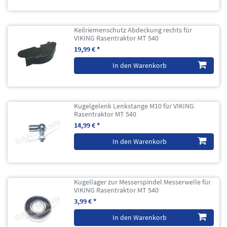
Keilriemenschutz Abdeckung rechts für
VIKING Rasentraktor MT 540
19,99 € *
In den Warenkorb
Kugelgelenk Lenkstange M10 für VIKING
Rasentraktor MT 540
14,99 € *
In den Warenkorb
Kugellager zur Messerspindel Messerwelle für
VIKING Rasentraktor MT 540
3,99 € *
In den Warenkorb