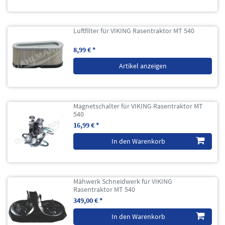
Luftfilter für VIKING Rasentraktor MT 540
8,99 € *
Artikel anzeigen
Magnetschalter für VIKING Rasentraktor MT
540
16,99 € *
In den Warenkorb
Mähwerk Schneidwerk für VIKING
Rasentraktor MT 540
349,00 € *
In den Warenkorb