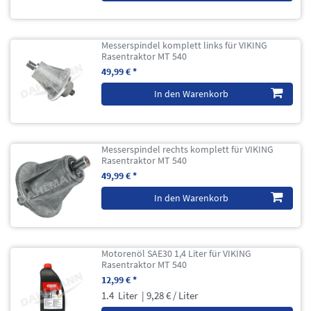
Messerspindel komplett links für VIKING
Rasentraktor MT 540
49,99 € *
In den Warenkorb
Messerspindel rechts komplett für VIKING
Rasentraktor MT 540
49,99 € *
In den Warenkorb
Motorenöl SAE30 1,4 Liter für VIKING
Rasentraktor MT 540
12,99 € *
1.4
Liter
| 9,28 € / Liter