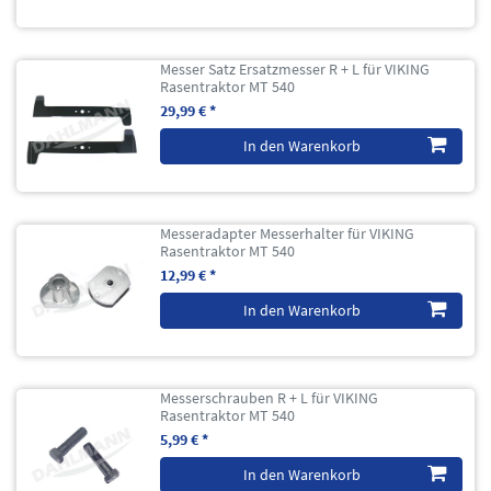
Messer Satz Ersatzmesser R + L für VIKING
Rasentraktor MT 540
29,99 € *
In den Warenkorb
Messeradapter Messerhalter für VIKING
Rasentraktor MT 540
12,99 € *
In den Warenkorb
Messerschrauben R + L für VIKING
Rasentraktor MT 540
5,99 € *
In den Warenkorb