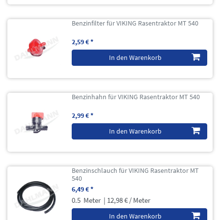
Benzinfilter für VIKING Rasentraktor MT 540
2,59 € *
In den Warenkorb
Benzinhahn für VIKING Rasentraktor MT 540
2,99 € *
In den Warenkorb
Benzinschlauch für VIKING Rasentraktor MT
540
6,49 € *
0.5
Meter
| 12,98 € / Meter
In den Warenkorb