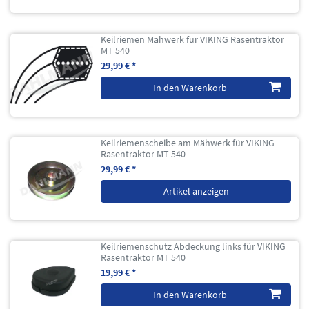
Keilriemen Mähwerk für VIKING Rasentraktor
MT 540
29,99 € *
In den Warenkorb
Keilriemenscheibe am Mähwerk für VIKING
Rasentraktor MT 540
29,99 € *
Artikel anzeigen
Keilriemenschutz Abdeckung links für VIKING
Rasentraktor MT 540
19,99 € *
In den Warenkorb