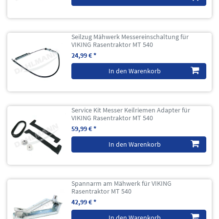
Seilzug Mähwerk Messereinschaltung für
VIKING Rasentraktor MT 540
24,99 € *
In den Warenkorb
Service Kit Messer Keilriemen Adapter für
VIKING Rasentraktor MT 540
59,99 € *
In den Warenkorb
Spannarm am Mähwerk für VIKING
Rasentraktor MT 540
42,99 € *
In den Warenkorb