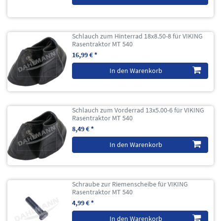
Schlauch zum Hinterrad 18x8.50-8 für VIKING
Rasentraktor MT 540
16,99 € *
In den Warenkorb
Schlauch zum Vorderrad 13x5.00-6 für VIKING
Rasentraktor MT 540
8,49 € *
In den Warenkorb
Schraube zur Riemenscheibe für VIKING
Rasentraktor MT 540
4,99 € *
In den Warenkorb