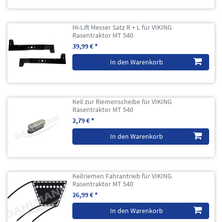
Hi-Lift Messer Satz R + L für VIKING
Rasentraktor MT 540
39,99 € *
In den Warenkorb
Keil zur Riemenscheibe für VIKING
Rasentraktor MT 540
2,79 € *
In den Warenkorb
Keilriemen Fahrantrieb für VIKING
Rasentraktor MT 540
26,99 € *
In den Warenkorb