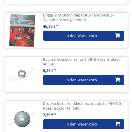
Briggs & Stratton Reparaturhandbuch 1-
Zylinder Seitengesteuert
45,99 € *
In den Warenkorb
Buchse Achsbuchse für VIKING Rasentraktor
MT 540
5,99 € *
In den Warenkorb
Druckscheibe zur Messerschraube für VIKING
Rasentraktor MT 540
2,99 € *
In den Warenkorb