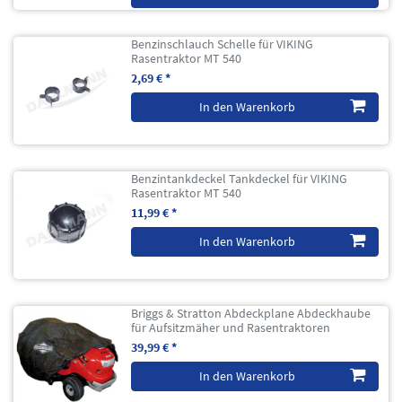
Benzinschlauch Schelle für VIKING
Rasentraktor MT 540
2,69 € *
In den Warenkorb
Benzintankdeckel Tankdeckel für VIKING
Rasentraktor MT 540
11,99 € *
In den Warenkorb
Briggs & Stratton Abdeckplane Abdeckhaube
für Aufsitzmäher und Rasentraktoren
39,99 € *
In den Warenkorb