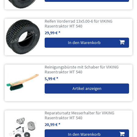
Reifen Vorderrad 13x5.00-6 für VIKING
Rasentraktor MT 540
29,99 € *
In den Warenkorb
Reinigungsbürste mit Schaber für VIKING
Rasentraktor MT 540
5,99 € *
Artikel anzeigen
Reparatursatz Messerhalter für VIKING
Rasentraktor MT 540
20,99 € *
In den Warenkorb