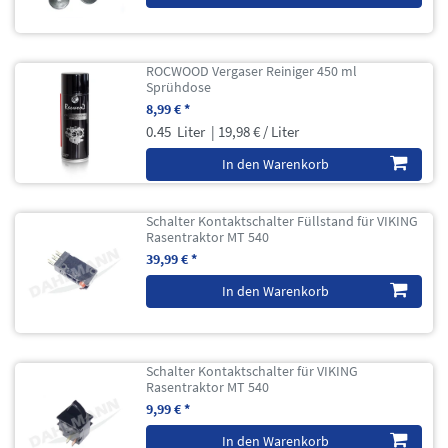
ROCWOOD Vergaser Reiniger 450 ml
Sprühdose
8,99 € *
0.45
Liter
| 19,98 € / Liter
In den Warenkorb
Schalter Kontaktschalter Füllstand für VIKING
Rasentraktor MT 540
39,99 € *
In den Warenkorb
Schalter Kontaktschalter für VIKING
Rasentraktor MT 540
9,99 € *
In den Warenkorb