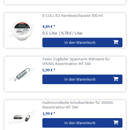
E-COLL EU Handwaschpaste 500 ml
4,89 € *
0.5
Liter
| 9,78 € / Liter
In den Warenkorb
Feder Zugfeder Spannarm Mähwerk für
VIKING Rasentraktor MT 540
5,99 € *
In den Warenkorb
Halbmondkeile Scheibenfeder für VIKING
Rasentraktor MT 540
2,99 € *
In den Warenkorb