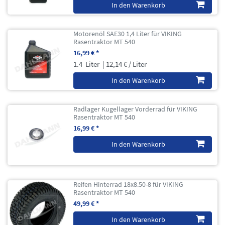
In den Warenkorb
Motorenöl SAE30 1,4 Liter für VIKING
Rasentraktor MT 540
16,99 € *
1.4
Liter
| 12,14 € / Liter
In den Warenkorb
Radlager Kugellager Vorderrad für VIKING
Rasentraktor MT 540
16,99 € *
In den Warenkorb
Reifen Hinterrad 18x8.50-8 für VIKING
Rasentraktor MT 540
49,99 € *
In den Warenkorb