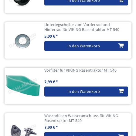
In den Warenkorb
Unterlegscheibe zum Vorderrad und
Hinterrad für VIKING Rasentraktor MT 540
5,99 € *
In den Warenkorb
Vorfilter für VIKING Rasentraktor MT 540
2,99 € *
In den Warenkorb
Waschdüsen Wasseranschluss für VIKING
Rasentraktor MT 540
7,99 € *