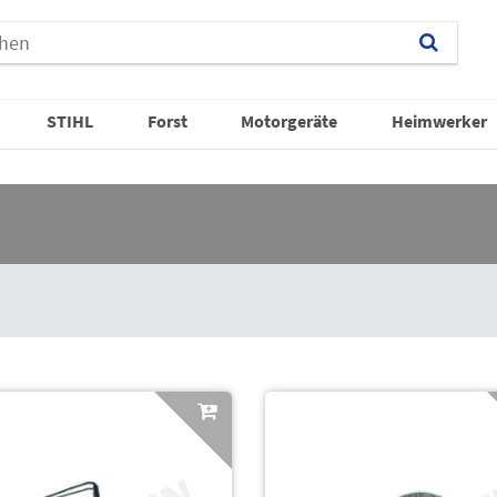
STIHL
Forst
Motorgeräte
Heimwerker