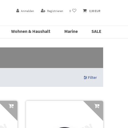
Anmelden
Registrieren
0
0,00 EUR
Wohnen & Haushalt
Marine
SALE
Filter