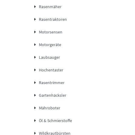
Rasenmäher
Rasentraktoren
Motorsensen
Motorgeräte
Laubsauger
Hochentaster
Rasentrimmer
Gartenhäcksler
Mähroboter
Öl & Schmierstoffe
Wildkrautbürsten