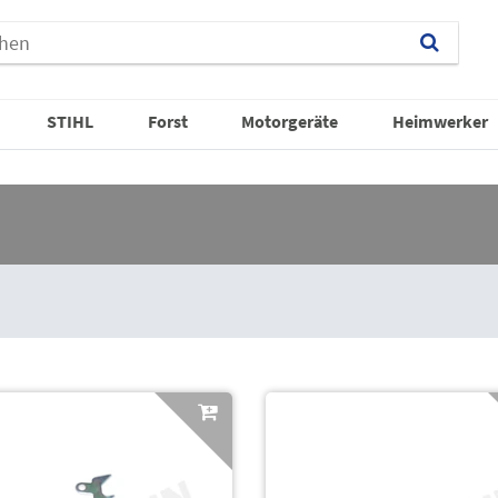
STIHL
Forst
Motorgeräte
Heimwerker