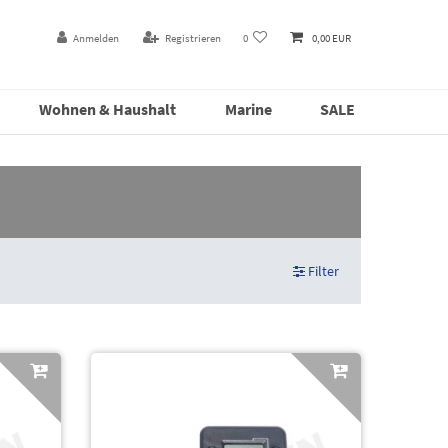
Anmelden
Registrieren
0
0,00 EUR
Wohnen & Haushalt
Marine
SALE
Filter