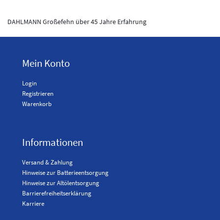
DAHLMANN Großefehn über 45 Jahre Erfahrung
Mein Konto
Login
Registrieren
Warenkorb
Informationen
Versand & Zahlung
Hinweise zur Batterieentsorgung
Hinweise zur Altölentsorgung
Barrierefreiheitserklärung
Karriere