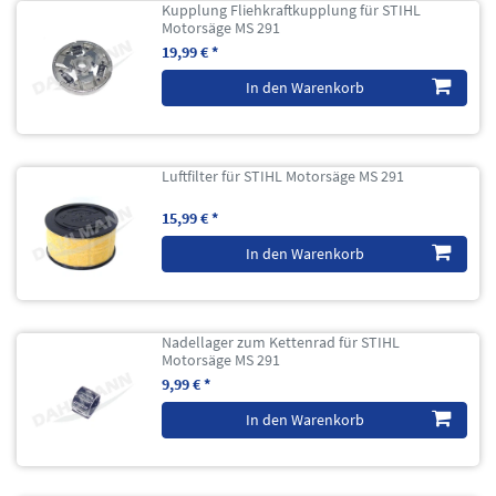
Kupplung Fliehkraftkupplung für STIHL
Motorsäge MS 291
19,99 € *
In den Warenkorb
Luftfilter für STIHL Motorsäge MS 291
15,99 € *
In den Warenkorb
Nadellager zum Kettenrad für STIHL
Motorsäge MS 291
9,99 € *
In den Warenkorb