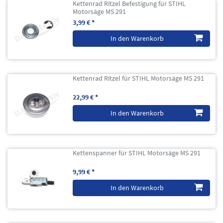
Kettenrad Ritzel Befestigung für STIHL
Motorsäge MS 291
3,99 € *
In den Warenkorb
Kettenrad Ritzel für STIHL Motorsäge MS 291
22,99 € *
In den Warenkorb
Kettenspanner für STIHL Motorsäge MS 291
9,99 € *
In den Warenkorb