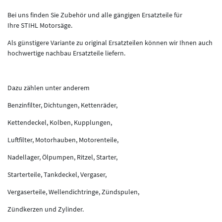
Bei uns finden Sie Zubehör und alle gängigen Ersatzteile für
Ihre STIHL Motorsäge.
Als günstigere Variante zu original Ersatzteilen können wir Ihnen auch
hochwertige nachbau Ersatzteile liefern.
Dazu zählen unter anderem
Benzinfilter, Dichtungen, Kettenräder,
Kettendeckel, Kolben, Kupplungen,
Luftfilter, Motorhauben, Motorenteile,
Nadellager, Ölpumpen, Ritzel, Starter,
Starterteile, Tankdeckel, Vergaser,
Vergaserteile, Wellendichtringe, Zündspulen,
Zündkerzen und Zylinder.