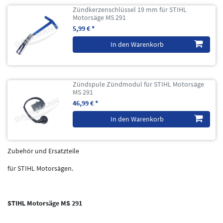
Zündkerzenschlüssel 19 mm für STIHL
Motorsäge MS 291
5,99 € *
In den Warenkorb
Zündspule Zündmodul für STIHL Motorsäge
MS 291
46,99 € *
In den Warenkorb
Zubehör und Ersatzteile
für STIHL Motorsägen.
STIHL Motorsäge MS 291