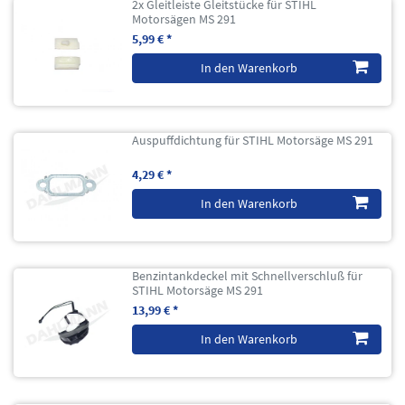
2x Gleitleiste Gleitstücke für STIHL
Motorsägen MS 291
5,99 € *
In den Warenkorb
Auspuffdichtung für STIHL Motorsäge MS 291
4,29 € *
In den Warenkorb
Benzintankdeckel mit Schnellverschluß für
STIHL Motorsäge MS 291
13,99 € *
In den Warenkorb