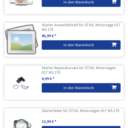
In den Warenkorb
Starter Anwerfeinheit für STIHL Motorsäge 017
MS 170
46,99 € *
In den Warenkorb
Starter Reparatursatz für STIHL Motorsägen
017 MS 170
4,99 € *
In den Warenkorb
Starterfeder für STIHL Motorsägen 017 MS 170
12,99 € *