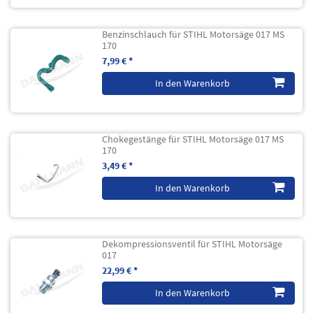
Benzinschlauch für STIHL Motorsäge 017 MS
170
7,99 € *
In den Warenkorb
Chokegestänge für STIHL Motorsäge 017 MS
170
3,49 € *
In den Warenkorb
Dekompressionsventil für STIHL Motorsäge
017
22,99 € *
In den Warenkorb