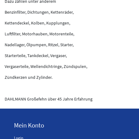
Dazu zählen unter anderem
Benzinfilter, Dichtungen, Kettenräder,
Kettendeckel, Kolben, Kupplungen,
Luftfilter, Motorhauben, Motorenteile,
Nadellager, Ölpumpen, Ritzel, Starter,
Starterteile, Tankdeckel, Vergaser,
Vergaserteile, Wellendichtringe, Zündspulen,
Zündkerzen und Zylinder.
DAHLMANN Großefehn über 45 Jahre Erfahrung
Mein Konto
Login