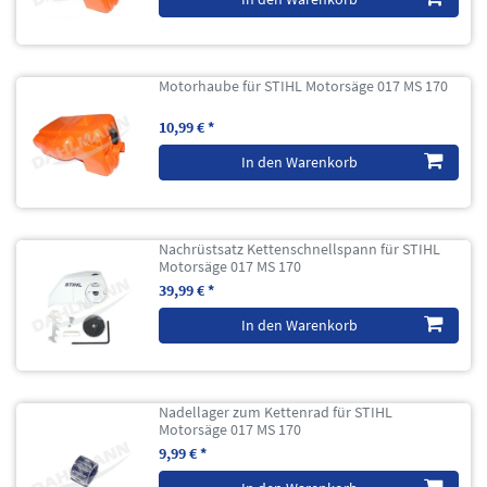
Motorhaube für STIHL Motorsäge 017 MS 170
10,99 € *
In den Warenkorb
Nachrüstsatz Kettenschnellspann für STIHL
Motorsäge 017 MS 170
39,99 € *
In den Warenkorb
Nadellager zum Kettenrad für STIHL
Motorsäge 017 MS 170
9,99 € *