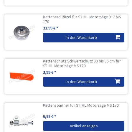
Kettenrad Ritzel für STIHL Motorsäge 017 MS
170
21,99 € *
In den Warenkorb
Kettenschutz Schwertschutz 30 bis 35 cm für
STIHL Motorsäge MS 170
3,99 € *
In den Warenkorb
Kettenspanner für STIHL Motorsäge MS 170
5,99 € *
Artikel anzeigen