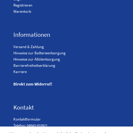
Registrieren
Warenkorb
Informationen
Versand & Zahlung
Hinweise zur Batterieentsorgung
Hinweise zur Altölentsorgung
Barrierefreiheitserklärung
Karriere
Direkt zum Widerruf!
Kontakt
Kontaktformular
Telefon: 04943-910921