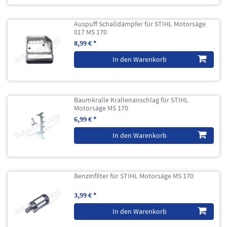
Auspuff Schalldämpfer für STIHL Motorsäge
017 MS 170
8,99 € *
In den Warenkorb
Baumkralle Krallenanschlag für STIHL
Motorsäge MS 170
6,99 € *
In den Warenkorb
Benzinfilter für STIHL Motorsäge MS 170
3,99 € *
In den Warenkorb