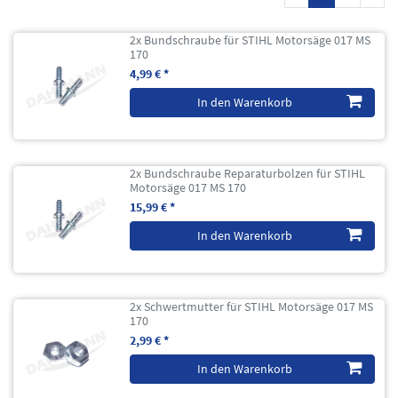
2x Bundschraube für STIHL Motorsäge 017 MS
170
4,99 € *
In den Warenkorb
2x Bundschraube Reparaturbolzen für STIHL
Motorsäge 017 MS 170
15,99 € *
In den Warenkorb
2x Schwertmutter für STIHL Motorsäge 017 MS
170
2,99 € *
In den Warenkorb