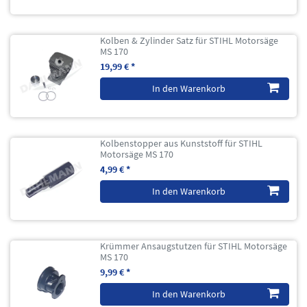
Kolben & Zylinder Satz für STIHL Motorsäge
MS 170
19,99 € *
In den Warenkorb
Kolbenstopper aus Kunststoff für STIHL
Motorsäge MS 170
4,99 € *
In den Warenkorb
Krümmer Ansaugstutzen für STIHL Motorsäge
MS 170
9,99 € *
In den Warenkorb