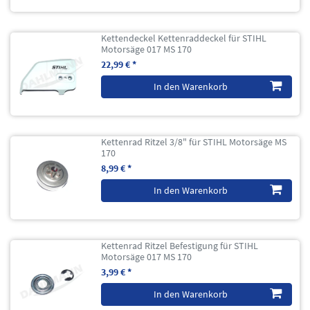
Kettendeckel Kettenraddeckel für STIHL
Motorsäge 017 MS 170
22,99 € *
In den Warenkorb
Kettenrad Ritzel 3/8" für STIHL Motorsäge MS
170
8,99 € *
In den Warenkorb
Kettenrad Ritzel Befestigung für STIHL
Motorsäge 017 MS 170
3,99 € *
In den Warenkorb