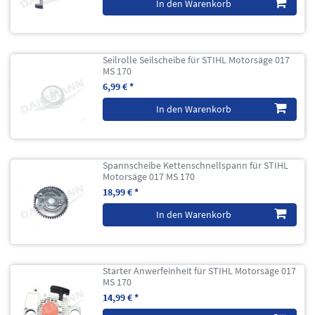
In den Warenkorb
Seilrolle Seilscheibe für STIHL Motorsäge 017
MS 170
6,99 € *
In den Warenkorb
Spannscheibe Kettenschnellspann für STIHL
Motorsäge 017 MS 170
18,99 € *
In den Warenkorb
Starter Anwerfeinheit für STIHL Motorsäge 017
MS 170
14,99 € *