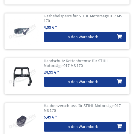
Gashebelsperre für STIHL Motorsäge 017 MS
170
4,99 € *
In den Warenkorb
Handschutz Kettenbremse für STIHL
Motorsäge 017 MS 170
24,99 € *
In den Warenkorb
Haubenverschluss für STIHL Motorsäge 017
MS 170
5,49 € *
In den Warenkorb