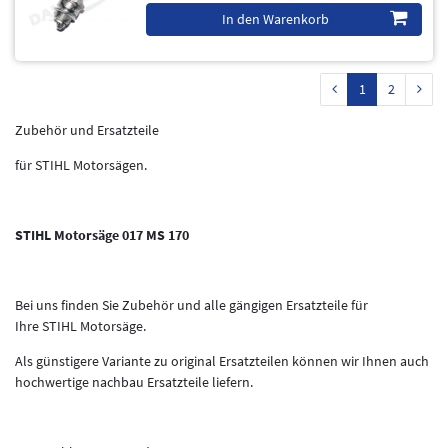
In den Warenkorb
1
2
Zubehör und Ersatzteile
für STIHL Motorsägen.
STIHL Motorsäge 017 MS 170
Bei uns finden Sie Zubehör und alle gängigen Ersatzteile für
Ihre STIHL Motorsäge.
Als günstigere Variante zu original Ersatzteilen können wir Ihnen auch
hochwertige nachbau Ersatzteile liefern.