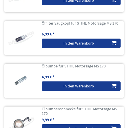
In den Warenkorb
Ölfilter Saugkopf für STIHL Motorsäge MS 170
6,99 € *
In den Warenkorb
Ölpumpe für STIHL Motorsäge MS 170
4,99 € *
In den Warenkorb
Ölpumpenschnecke für STIHL Motorsäge MS
170
9,99 € *