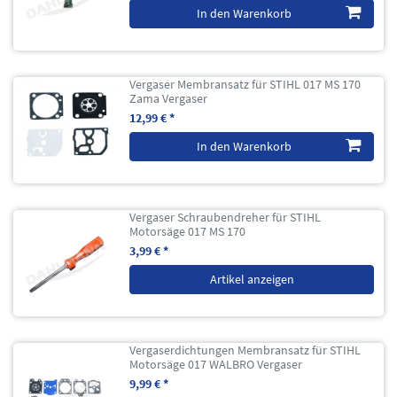
In den Warenkorb
Vergaser Membransatz für STIHL 017 MS 170
Zama Vergaser
12,99 € *
In den Warenkorb
Vergaser Schraubendreher für STIHL
Motorsäge 017 MS 170
3,99 € *
Artikel anzeigen
Vergaserdichtungen Membransatz für STIHL
Motorsäge 017 WALBRO Vergaser
9,99 € *