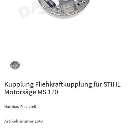
Kupplung Fliehkraftkupplung für STIHL
Motorsäge MS 170
Nachbau Ersatzteil
Artikelnummer
2840