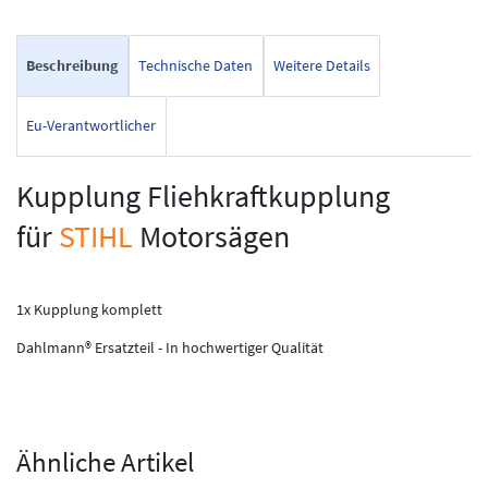
Beschreibung
Technische Daten
Weitere Details
Eu-Verantwortlicher
Kupplung Fliehkraftkupplung
für
STIHL
Motorsägen
1x Kupplung komplett
Dahlmann® Ersatzteil - In hochwertiger Qualität
Ähnliche Artikel