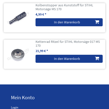
Kolbenstopper aus Kunststoff für STIHL
Motorsäge MS 170
4,99 € *
In den Warenkorb
Kettenrad Ritzel für STIHL Motorsäge 017 MS
170
21,99 € *
In den Warenkorb
Mein Konto
Login