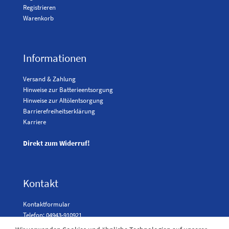
Registrieren
Warenkorb
Informationen
Versand & Zahlung
Hinweise zur Batterieentsorgung
Hinweise zur Altölentsorgung
Barrierefreiheitserklärung
Karriere
Direkt zum Widerruf!
Kontakt
Kontaktformular
Telefon: 04943-910921