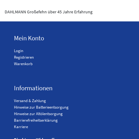
DAHLMANN Großefehn über 45 Jahre Erfahrung
Mein Konto
Login
Registrieren
Warenkorb
Informationen
Versand & Zahlung
Hinweise zur Batterieentsorgung
Hinweise zur Altölentsorgung
Barrierefreiheitserklärung
Karriere