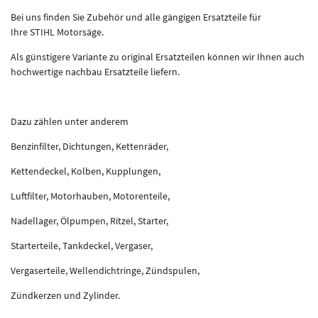
Bei uns finden Sie Zubehör und alle gängigen Ersatzteile für
Ihre STIHL Motorsäge.
Als günstigere Variante zu original Ersatzteilen können wir Ihnen auch
hochwertige nachbau Ersatzteile liefern.
Dazu zählen unter anderem
Benzinfilter, Dichtungen, Kettenräder,
Kettendeckel, Kolben, Kupplungen,
Luftfilter, Motorhauben, Motorenteile,
Nadellager, Ölpumpen, Ritzel, Starter,
Starterteile, Tankdeckel, Vergaser,
Vergaserteile, Wellendichtringe, Zündspulen,
Zündkerzen und Zylinder.