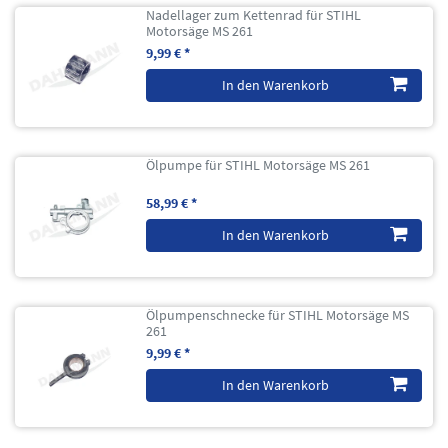
Nadellager zum Kettenrad für STIHL
Motorsäge MS 261
9,99 € *
In den Warenkorb
Ölpumpe für STIHL Motorsäge MS 261
58,99 € *
In den Warenkorb
Ölpumpenschnecke für STIHL Motorsäge MS
261
9,99 € *
In den Warenkorb