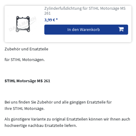
Zylinderfußdichtung für STIHL Motorsäge MS
261
3,99 € *
In den Warenkorb
Zubehör und Ersatzteile
für STIHL Motorsägen.
STIHL Motorsäge MS 261
Bei uns finden Sie Zubehör und alle gängigen Ersatzteile für
Ihre STIHL Motorsäge.
Als günstigere Variante zu original Ersatzteilen können wir Ihnen auch
hochwertige nachbau Ersatzteile liefern.