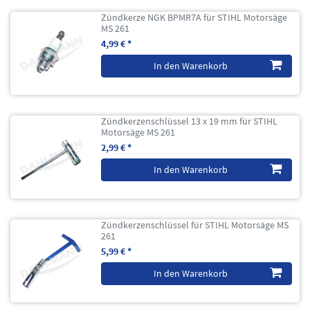
Zündkerze NGK BPMR7A für STIHL Motorsäge
MS 261
4,99 € *
In den Warenkorb
Zündkerzenschlüssel 13 x 19 mm für STIHL
Motorsäge MS 261
2,99 € *
In den Warenkorb
Zündkerzenschlüssel für STIHL Motorsäge MS
261
5,99 € *
In den Warenkorb