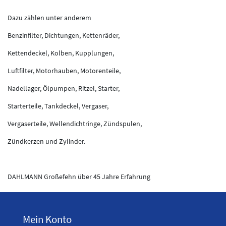
Dazu zählen unter anderem
Benzinfilter, Dichtungen, Kettenräder,
Kettendeckel, Kolben, Kupplungen,
Luftfilter, Motorhauben, Motorenteile,
Nadellager, Ölpumpen, Ritzel, Starter,
Starterteile, Tankdeckel, Vergaser,
Vergaserteile, Wellendichtringe, Zündspulen,
Zündkerzen und Zylinder.
DAHLMANN Großefehn über 45 Jahre Erfahrung
Mein Konto