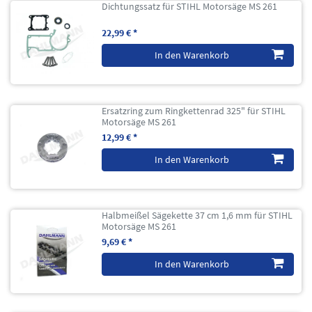
Dichtungssatz für STIHL Motorsäge MS 261
22,99 € *
In den Warenkorb
Ersatzring zum Ringkettenrad 325" für STIHL
Motorsäge MS 261
12,99 € *
In den Warenkorb
Halbmeißel Sägekette 37 cm 1,6 mm für STIHL
Motorsäge MS 261
9,69 € *
In den Warenkorb