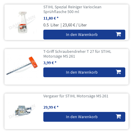
STIHL Spezial Reiniger Varioclean
Sprühflasche 500 ml
11,80 € *
0.5
Liter
| 23,60 € / Liter
In den Warenkorb
T-Griff Schraubendreher T 27 für STIHL
Motorsäge MS 261
3,99 € *
In den Warenkorb
Vergaser für STIHL Motorsäge MS 261
29,99 € *
In den Warenkorb