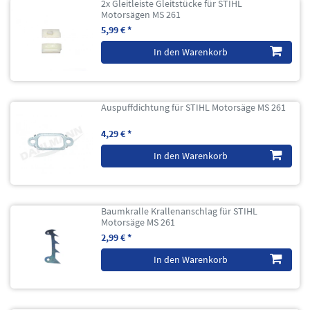
2x Gleitleiste Gleitstücke für STIHL
Motorsägen MS 261
5,99 € *
In den Warenkorb
Auspuffdichtung für STIHL Motorsäge MS 261
4,29 € *
In den Warenkorb
Baumkralle Krallenanschlag für STIHL
Motorsäge MS 261
2,99 € *
In den Warenkorb