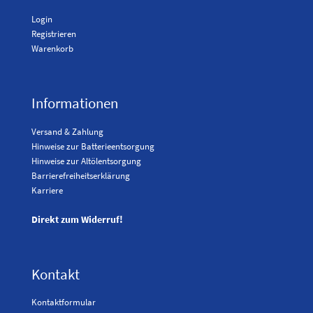
Login
Registrieren
Warenkorb
Informationen
Versand & Zahlung
Hinweise zur Batterieentsorgung
Hinweise zur Altölentsorgung
Barrierefreiheitserklärung
Karriere
Direkt zum Widerruf!
Kontakt
Kontaktformular