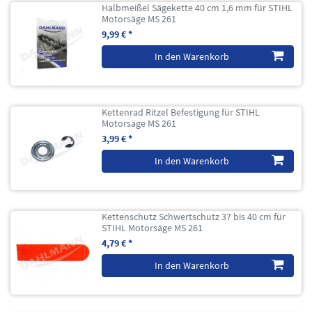
Halbmeißel Sägekette 40 cm 1,6 mm für STIHL
Motorsäge MS 261
9,99 € *
In den Warenkorb
Kettenrad Ritzel Befestigung für STIHL
Motorsäge MS 261
3,99 € *
In den Warenkorb
Kettenschutz Schwertschutz 37 bis 40 cm für
STIHL Motorsäge MS 261
4,79 € *
In den Warenkorb