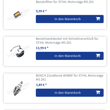
Benzinfilter für STIHL Motorsäge MS 261
9,99 € *
In den Warenkorb
Benzintankdeckel mit Schnellverschluß für
STIHL Motorsäge MS 261
13,99 € *
In den Warenkorb
BOSCH Zündkerze WSR6F für STIHL Motorsäge
MS 261
3,49 € *
In den Warenkorb