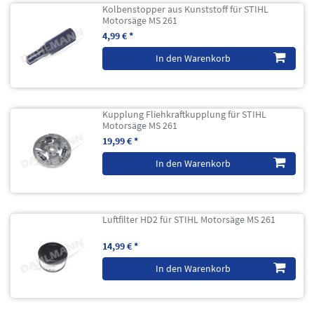
Kolbenstopper aus Kunststoff für STIHL
Motorsäge MS 261
4,99 € *
In den Warenkorb
Kupplung Fliehkraftkupplung für STIHL
Motorsäge MS 261
19,99 € *
In den Warenkorb
Luftfilter HD2 für STIHL Motorsäge MS 261
14,99 € *
In den Warenkorb