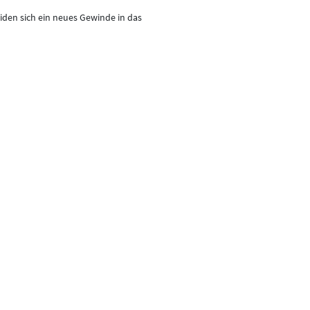
den sich ein neues Gewinde in das