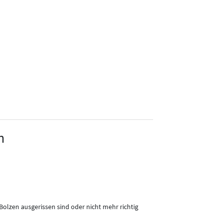
n
lzen ausgerissen sind oder nicht mehr richtig