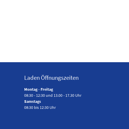
Laden Öffnungszeiten
Montag - Freitag
08:30 - 12:30 und 13.00 - 17.30 Uhr
Samstags
08:30 bis 12:30 Uhr