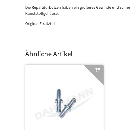
Die Reparaturbolzen haben ein größeres Gewinde und schnei
Kunststoffgehäuse.
Original Ersatzteil
Ähnliche Artikel