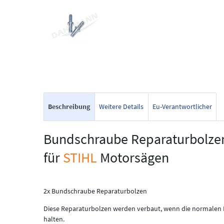
Beschreibung
Weitere Details
Eu-Verantwortlicher
Bundschraube Reparaturbolze
für
STIHL
Motorsägen
2x Bundschraube Reparaturbolzen
Diese Reparaturbolzen werden verbaut, wenn die normalen Bo
halten.