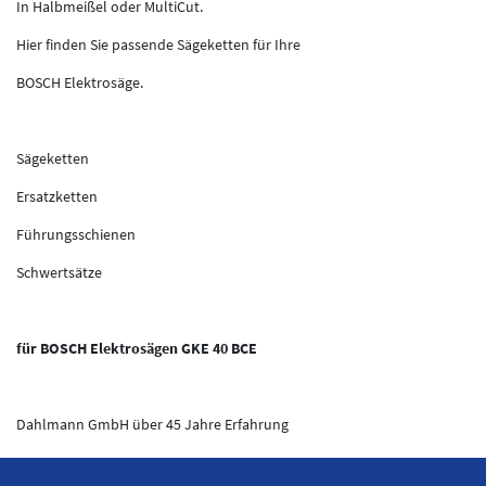
In Halbmeißel oder MultiCut.
Hier finden Sie passende Sägeketten für Ihre
BOSCH Elektrosäge.
Sägeketten
Ersatzketten
Führungsschienen
Schwertsätze
für BOSCH Elektrosägen GKE 40 BCE
Dahlmann GmbH über 45 Jahre Erfahrung