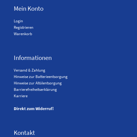
Mein Konto
Login
Registrieren
Warenkorb
Informationen
Versand & Zahlung
Hinweise zur Batterieentsorgung
Hinweise zur Altölentsorgung
Barrierefreiheitserklärung
Karriere
Direkt zum Widerruf!
Kontakt