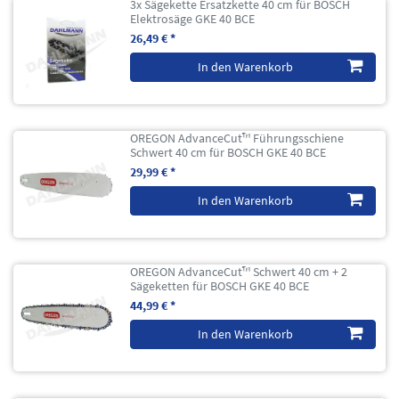
3x Sägekette Ersatzkette 40 cm für BOSCH
Elektrosäge GKE 40 BCE
26,49 € *
In den Warenkorb
OREGON AdvanceCut™ Führungsschiene
Schwert 40 cm für BOSCH GKE 40 BCE
29,99 € *
In den Warenkorb
OREGON AdvanceCut™ Schwert 40 cm + 2
Sägeketten für BOSCH GKE 40 BCE
44,99 € *
In den Warenkorb