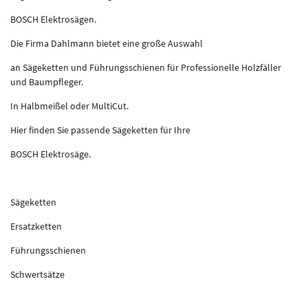
BOSCH Elektrosägen.
Die Firma Dahlmann bietet eine große Auswahl
an Sägeketten und Führungsschienen für Professionelle Holzfäller
und Baumpfleger.
In Halbmeißel oder MultiCut.
Hier finden Sie passende Sägeketten für Ihre
BOSCH Elektrosäge.
Sägeketten
Ersatzketten
Führungsschienen
Schwertsätze