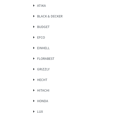
ATIKA
BLACK & DECKER
BUDGET
EFCO
EINHELL
FLORABEST
GRIZZLY
HECHT
HITACHI
HONDA
LUX