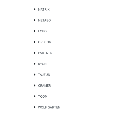
MATRIX
METABO
ECHO
OREGON
PARTNER
RYOBI
TAJFUN
CRAMER
TOOM
WOLF GARTEN