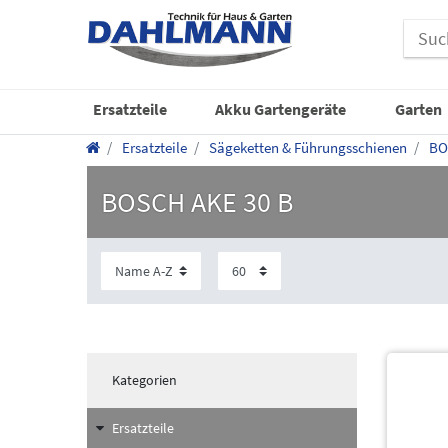
Ersatzteile
Akku Gartengeräte
Garten
Ersatzteile
Sägeketten & Führungsschienen
BO
BOSCH AKE 30 B
Kategorien
Ersatzteile