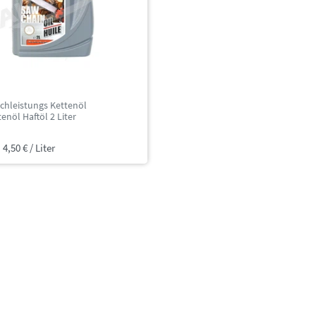
chleistungs Kettenöl
enöl Haftöl 2 Liter
 4,50 € / Liter