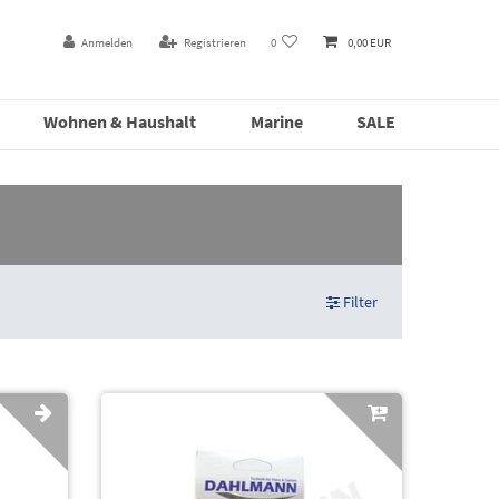
Anmelden
Registrieren
0
0,00 EUR
Wohnen & Haushalt
Marine
SALE
Filter