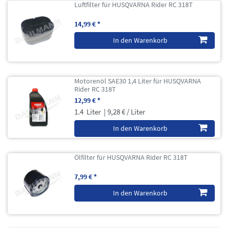
Luftfilter für HUSQVARNA Rider RC 318T
14,99 € *
In den Warenkorb
Motorenöl SAE30 1,4 Liter für HUSQVARNA
Rider RC 318T
12,99 € *
1.4
Liter
| 9,28 € / Liter
In den Warenkorb
Ölfilter für HUSQVARNA Rider RC 318T
7,99 € *
In den Warenkorb