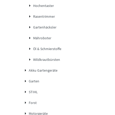
Hochentaster
Rasentrimmer
Gartenhäcksler
Mähroboter
Öl & Schmierstoffe
Wildkrautbürsten
Akku Gartengeräte
Garten
STIHL
Forst
Motorgeräte