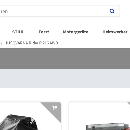
STIHL
Forst
Motorgeräte
Heimwerker
HUSQVARNA Rider R 216 AWD