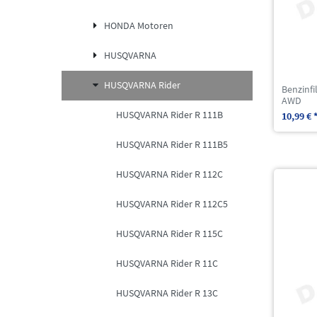
HONDA Motoren
HUSQVARNA
HUSQVARNA Rider
Benzinfi
AWD
HUSQVARNA Rider R 111B
10,99 € 
HUSQVARNA Rider R 111B5
HUSQVARNA Rider R 112C
HUSQVARNA Rider R 112C5
HUSQVARNA Rider R 115C
HUSQVARNA Rider R 11C
HUSQVARNA Rider R 13C