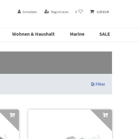
Anmelden
Registrieren
0
0,00 EUR
Wohnen & Haushalt
Marine
SALE
Filter