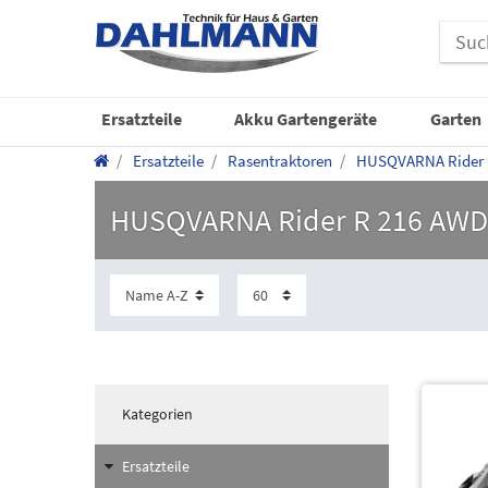
Ersatzteile
Akku Gartengeräte
Garten
Ersatzteile
Rasentraktoren
HUSQVARNA Rider
HUSQVARNA Rider R 216 AWD
Kategorien
Ersatzteile