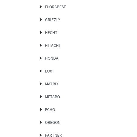
FLORABEST
GRIZZLY
HECHT
HITACHI
HONDA
LUX
MATRIX
METABO
ECHO
OREGON
PARTNER