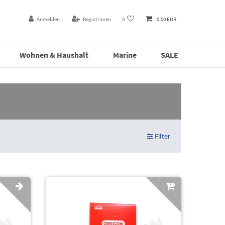
Anmelden
Registrieren
0
0,00 EUR
Wohnen & Haushalt
Marine
SALE
Filter