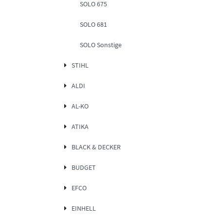
SOLO 675
SOLO 681
SOLO Sonstige
STIHL
ALDI
AL-KO
ATIKA
BLACK & DECKER
BUDGET
EFCO
EINHELL