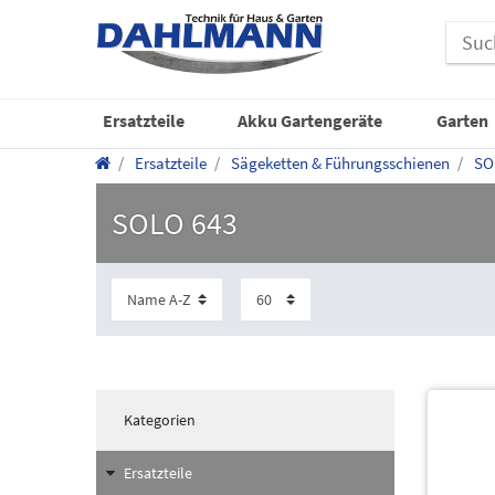
Ersatzteile
Akku Gartengeräte
Garten
Ersatzteile
Sägeketten & Führungsschienen
SO
SOLO 643
Kategorien
Ersatzteile