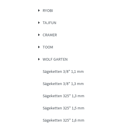
RYOBI
TAJFUN
CRAMER
TOOM
WOLF GARTEN
Sägeketten 3/8" 1,1 mm
Sägeketten 3/8" 1,3 mm
Sägeketten 325" 1,3 mm
Sägeketten 325" 1,5 mm
Sägeketten 325" 1,6 mm