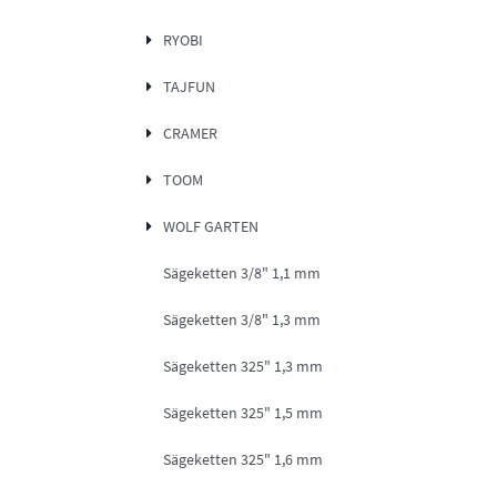
RYOBI
TAJFUN
CRAMER
TOOM
WOLF GARTEN
Sägeketten 3/8" 1,1 mm
Sägeketten 3/8" 1,3 mm
Sägeketten 325" 1,3 mm
Sägeketten 325" 1,5 mm
Sägeketten 325" 1,6 mm