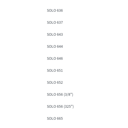
SOLO 636
SOLO 637
SOLO 643
SOLO 644
SOLO 646
SOLO 651
SOLO 652
SOLO 656 (3/8")
SOLO 656 (325")
SOLO 665