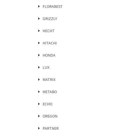
FLORABEST
GRIZZLY
HECHT
HITACHI
HONDA
LUX
MATRIX
METABO
ECHO
OREGON
PARTNER