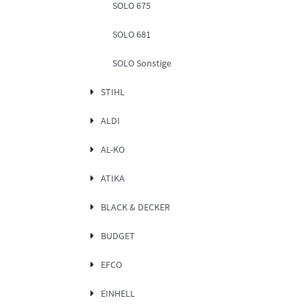
SOLO 675
SOLO 681
SOLO Sonstige
STIHL
ALDI
AL-KO
ATIKA
BLACK & DECKER
BUDGET
EFCO
EINHELL