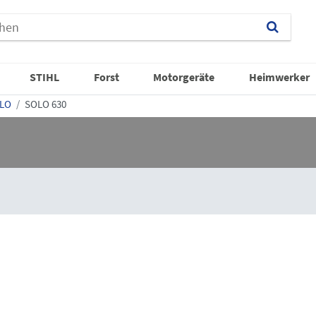
STIHL
Forst
Motorgeräte
Heimwerker
LO
SOLO 630