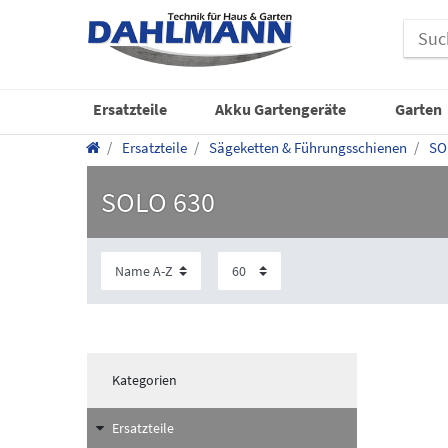
Ersatzteile
Akku Gartengeräte
Garten
Ersatzteile
Sägeketten & Führungsschienen
SO
SOLO 630
Kategorien
Ersatzteile