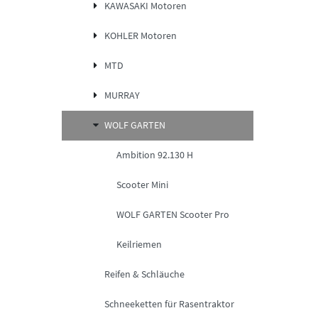
KAWASAKI Motoren
KOHLER Motoren
MTD
MURRAY
WOLF GARTEN
Ambition 92.130 H
Scooter Mini
WOLF GARTEN Scooter Pro
Keilriemen
Reifen & Schläuche
Schneeketten für Rasentraktor