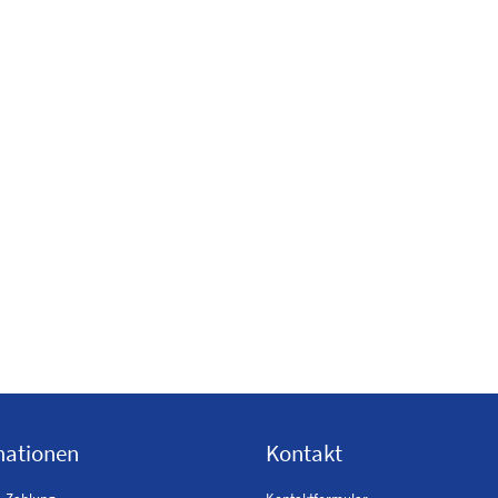
mationen
Kontakt