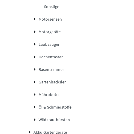
Sonstige
Motorsensen
Motorgeräte
Laubsauger
Hochentaster
Rasentrimmer
Gartenhäcksler
Mähroboter
Öl & Schmierstoffe
Wildkrautbürsten
Akku Gartengeräte