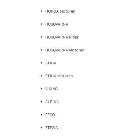
HONDA Motoren
HUSQVARNA
HUSQVARNA Rider
HUSQVARNA Motoren
STIGA
STIGA Motoren
VIKING
ALPINA
EFCO
ETESIA