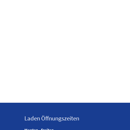
Laden Öffnungszeiten
Montag - Freitag