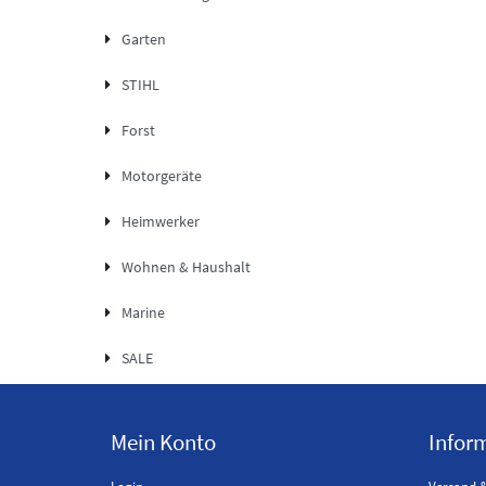
Garten
STIHL
Forst
Motorgeräte
Heimwerker
Wohnen & Haushalt
Marine
SALE
Mein Konto
Infor