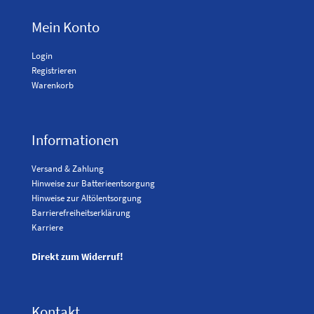
Mein Konto
Login
Registrieren
Warenkorb
Informationen
Versand & Zahlung
Hinweise zur Batterieentsorgung
Hinweise zur Altölentsorgung
Barrierefreiheitserklärung
Karriere
Direkt zum Widerruf!
Kontakt