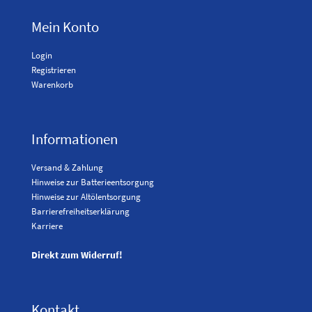
Mein Konto
Login
Registrieren
Warenkorb
Informationen
Versand & Zahlung
Hinweise zur Batterieentsorgung
Hinweise zur Altölentsorgung
Barrierefreiheitserklärung
Karriere
Direkt zum Widerruf!
Kontakt