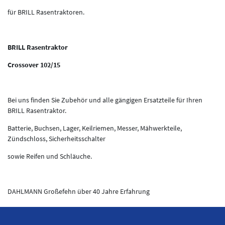
für BRILL Rasentraktoren.
BRILL Rasentraktor
Crossover 102/15
Bei uns finden Sie Zubehör und alle gängigen Ersatzteile für Ihren
BRILL Rasentraktor.
Batterie, Buchsen, Lager, Keilriemen, Messer, Mähwerkteile,
Zündschloss, Sicherheitsschalter
sowie Reifen und Schläuche.
DAHLMANN Großefehn über 40 Jahre Erfahrung