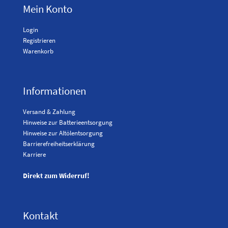
Mein Konto
Login
Registrieren
Warenkorb
Informationen
Versand & Zahlung
Hinweise zur Batterieentsorgung
Hinweise zur Altölentsorgung
Barrierefreiheitserklärung
Karriere
Direkt zum Widerruf!
Kontakt