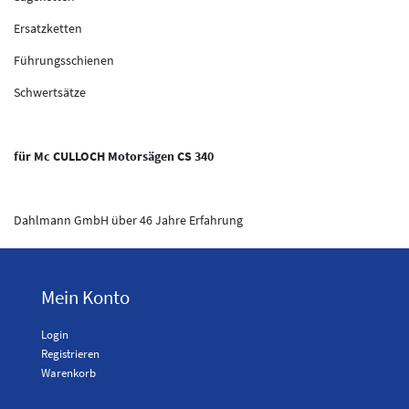
Ersatzketten
Führungsschienen
Schwertsätze
für Mc CULLOCH Motorsägen CS 340
Dahlmann GmbH über 46 Jahre Erfahrung
Mein Konto
Login
Registrieren
Warenkorb