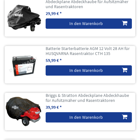
Abdeckplane Abdeckhaube für Aufsitzmäher
und Rasentraktoren
29,99 € *
In den Warenkorb
Batterie Starterbatterie AGM 12 Volt 28 AH für
HUSQVARNA Rasentraktor CTH 135
59,99 € *
In den Warenkorb
Briggs & Stratton Abdeckplane Abdeckhaube
für Aufsitzmäher und Rasentraktoren
39,99 € *
In den Warenkorb