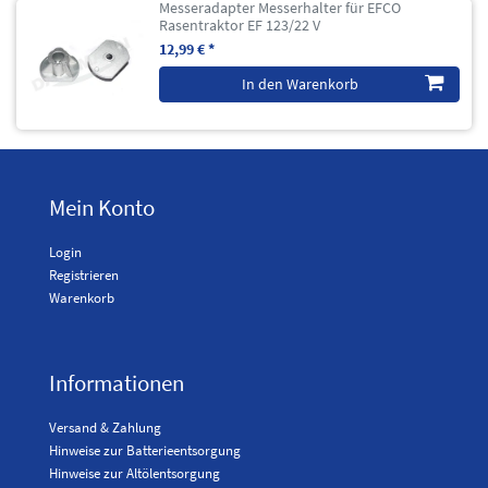
Messeradapter Messerhalter für EFCO
Rasentraktor EF 123/22 V
12,99 € *
In den Warenkorb
Mein Konto
Login
Registrieren
Warenkorb
Informationen
Versand & Zahlung
Hinweise zur Batterieentsorgung
Hinweise zur Altölentsorgung