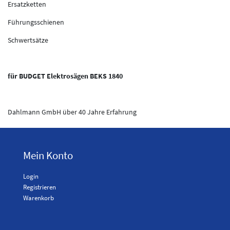
Ersatzketten
Führungsschienen
Schwertsätze
für BUDGET Elektrosägen BEKS 1840
Dahlmann GmbH über 40 Jahre Erfahrung
Mein Konto
Login
Registrieren
Warenkorb