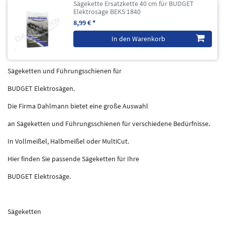
Sägekette Ersatzkette 40 cm für BUDGET
Elektrosäge BEKS 1840
8,99 € *
In den Warenkorb
Sägeketten und Führungsschienen für
BUDGET Elektrosägen.
Die Firma Dahlmann bietet eine große Auswahl
an Sägeketten und Führungsschienen für verschiedene Bedürfnisse.
In Vollmeißel, Halbmeißel oder MultiCut.
Hier finden Sie passende Sägeketten für Ihre
BUDGET Elektrosäge.
Sägeketten