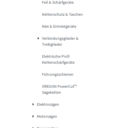
Feil & Schärfgeräte
Kettenschutz & Taschen
Niet & Entnietgeräte
Verbindungsglieder &
Treibglieder
Elektrische Profi
Kettenschärfgeräte
Führungsschienen
OREGON PowerCut™
Sägeketten
Elektrosägen
Motorsägen