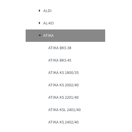
ALDI
AL-KO
ATIKA
ATIKA BKS 38
ATIKA BKS 45
ATIKA KS 1800/35
ATIKA KS 2002/40
ATIKA KS 2201/40
ATIKA KSL 2401/40
ATIKA KS 2402/40