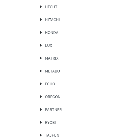
HECHT
HITACHI
HONDA
LUX
MATRIX
METABO
ECHO
OREGON
PARTNER
RYOBI
TAJFUN