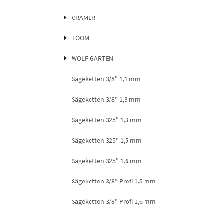
CRAMER
TOOM
WOLF GARTEN
Sägeketten 3/8" 1,1 mm
Sägeketten 3/8" 1,3 mm
Sägeketten 325" 1,3 mm
Sägeketten 325" 1,5 mm
Sägeketten 325" 1,6 mm
Sägeketten 3/8" Profi 1,5 mm
Sägeketten 3/8" Profi 1,6 mm