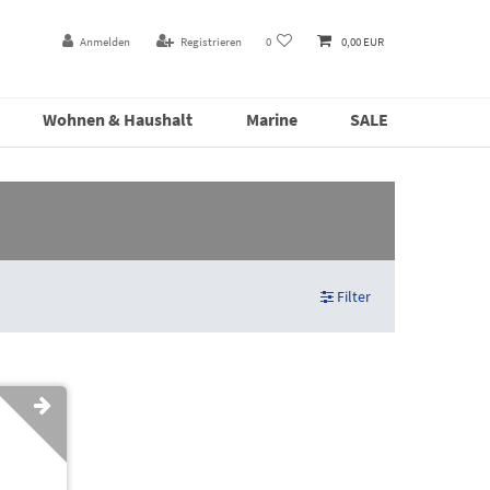
Anmelden
Registrieren
0
0,00 EUR
Wohnen & Haushalt
Marine
SALE
Filter