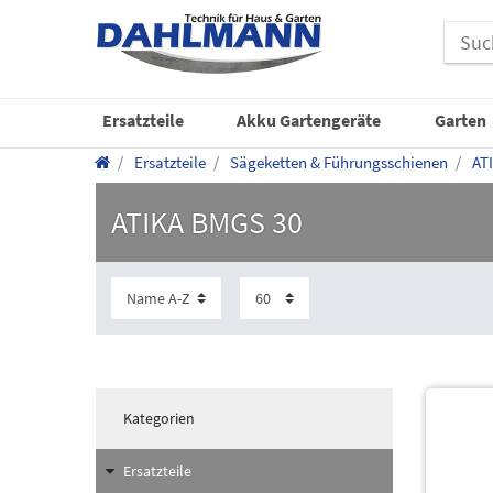
Ersatzteile
Akku Gartengeräte
Garten
Ersatzteile
Sägeketten & Führungsschienen
AT
ATIKA BMGS 30
Kategorien
Ersatzteile