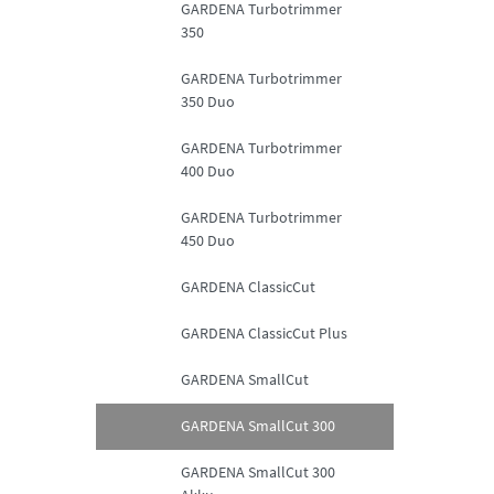
GARDENA Turbotrimmer
350
GARDENA Turbotrimmer
350 Duo
GARDENA Turbotrimmer
400 Duo
GARDENA Turbotrimmer
450 Duo
GARDENA ClassicCut
GARDENA ClassicCut Plus
GARDENA SmallCut
GARDENA SmallCut 300
GARDENA SmallCut 300