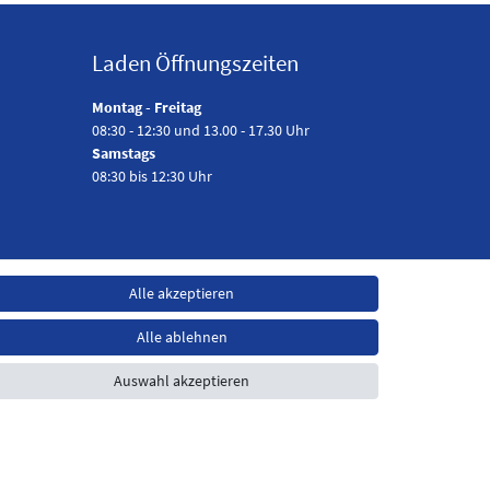
Laden Öffnungszeiten
Montag - Freitag
08:30 - 12:30 und 13.00 - 17.30 Uhr
Samstags
08:30 bis 12:30 Uhr
Alle akzeptieren
Alle ablehnen
Auswahl akzeptieren
t