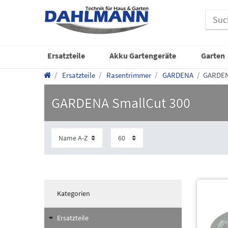
Ersatzteile
Akku Gartengeräte
Garten
Ersatzteile
Rasentrimmer
GARDENA
GARDEN
GARDENA SmallCut 300
Kategorien
Ersatzteile