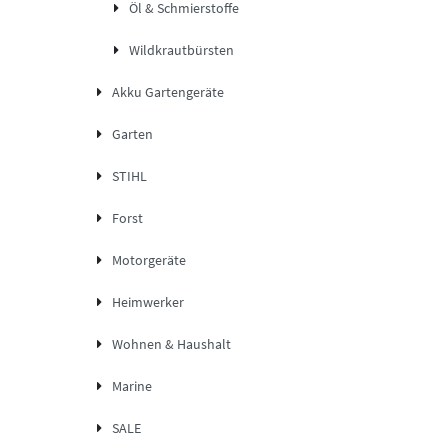
Öl & Schmierstoffe
Wildkrautbürsten
Akku Gartengeräte
Garten
STIHL
Forst
Motorgeräte
Heimwerker
Wohnen & Haushalt
Marine
SALE