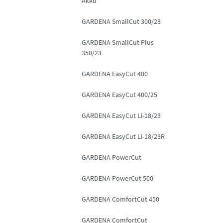
Akku
GARDENA SmallCut 300/23
GARDENA SmallCut Plus
350/23
GARDENA EasyCut 400
GARDENA EasyCut 400/25
GARDENA EasyCut Li-18/23
GARDENA EasyCut Li-18/23R
GARDENA PowerCut
GARDENA PowerCut 500
GARDENA ComfortCut 450
GARDENA ComfortCut