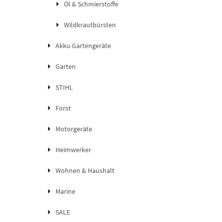
Öl & Schmierstoffe
Wildkrautbürsten
Akku Gartengeräte
Garten
STIHL
Forst
Motorgeräte
Heimwerker
Wohnen & Haushalt
Marine
SALE