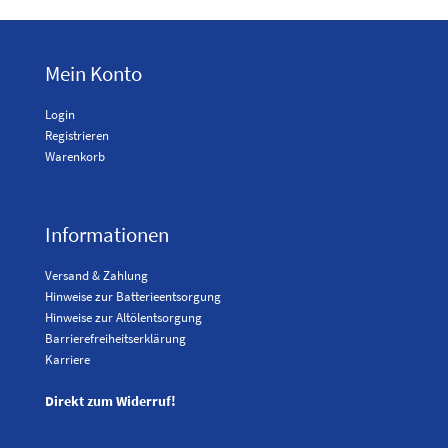
Mein Konto
Login
Registrieren
Warenkorb
Informationen
Versand & Zahlung
Hinweise zur Batterieentsorgung
Hinweise zur Altölentsorgung
Barrierefreiheitserklärung
Karriere
Direkt zum Widerruf!