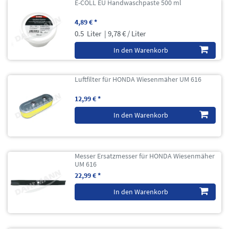
E-COLL EU Handwaschpaste 500 ml
4,89 € *
0.5
Liter
| 9,78 € / Liter
In den Warenkorb
Luftfilter für HONDA Wiesenmäher UM 616
12,99 € *
In den Warenkorb
Messer Ersatzmesser für HONDA Wiesenmäher
UM 616
22,99 € *
In den Warenkorb