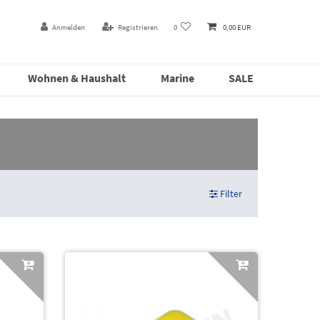
Anmelden
Registrieren
0
0,00 EUR
Wohnen & Haushalt
Marine
SALE
Filter