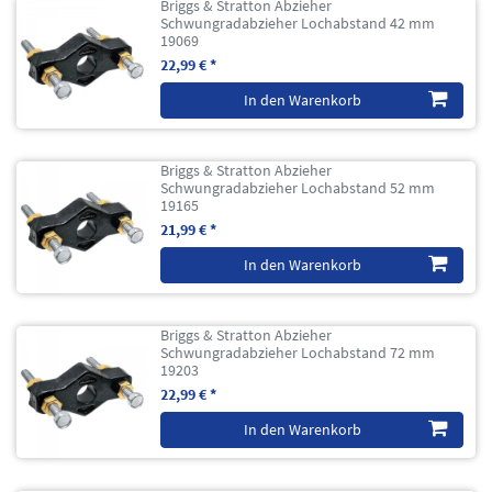
Briggs & Stratton Abzieher
Schwungradabzieher Lochabstand 42 mm
19069
22,99 € *
In den Warenkorb
Briggs & Stratton Abzieher
Schwungradabzieher Lochabstand 52 mm
19165
21,99 € *
In den Warenkorb
Briggs & Stratton Abzieher
Schwungradabzieher Lochabstand 72 mm
19203
22,99 € *
In den Warenkorb