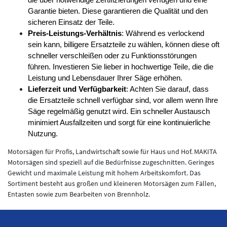
Garantie bieten. Diese garantieren die Qualität und den 
sicheren Einsatz der Teile.
Preis-Leistungs-Verhältnis
: Während es verlockend 
sein kann, billigere Ersatzteile zu wählen, können diese oft 
schneller verschleißen oder zu Funktionsstörungen 
führen. Investieren Sie lieber in hochwertige Teile, die die 
Leistung und Lebensdauer Ihrer Säge erhöhen.
Lieferzeit und Verfügbarkeit
: Achten Sie darauf, dass 
die Ersatzteile schnell verfügbar sind, vor allem wenn Ihre 
Säge regelmäßig genutzt wird. Ein schneller Austausch 
minimiert Ausfallzeiten und sorgt für eine kontinuierliche 
Nutzung.
Motorsägen für Profis, Landwirtschaft sowie für Haus und Hof. MAKITA
Motorsägen sind speziell auf die Bedürfnisse zugeschnitten. Geringes
Gewicht und maximale Leistung mit hohem Arbeitskomfort. Das
Sortiment besteht aus großen und kleineren Motorsägen zum Fällen,
Entasten sowie zum Bearbeiten von Brennholz.