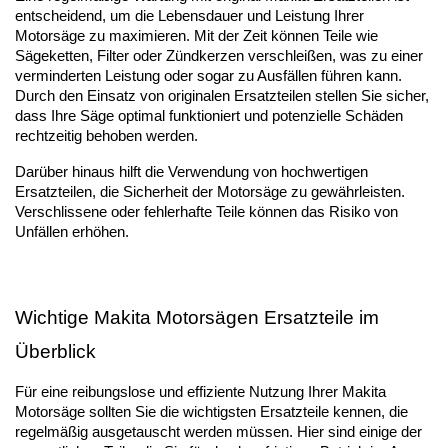
entscheidend, um die Lebensdauer und Leistung Ihrer 
Motorsäge zu maximieren. Mit der Zeit können Teile wie 
Sägeketten, Filter oder Zündkerzen verschleißen, was zu einer 
verminderten Leistung oder sogar zu Ausfällen führen kann. 
Durch den Einsatz von originalen Ersatzteilen stellen Sie sicher, 
dass Ihre Säge optimal funktioniert und potenzielle Schäden 
rechtzeitig behoben werden.
Darüber hinaus hilft die Verwendung von hochwertigen 
Ersatzteilen, die Sicherheit der Motorsäge zu gewährleisten. 
Verschlissene oder fehlerhafte Teile können das Risiko von 
Unfällen erhöhen.
Wichtige Makita Motorsägen Ersatzteile im 
Überblick
Für eine reibungslose und effiziente Nutzung Ihrer Makita 
Motorsäge sollten Sie die wichtigsten Ersatzteile kennen, die 
regelmäßig ausgetauscht werden müssen. Hier sind einige der 