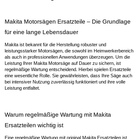
Makita Motorsägen Ersatzteile – Die Grundlage 
für eine lange Lebensdauer
Makita ist bekannt für die Herstellung robuster und 
leistungsstarker Motorsägen, die sowohl im Heimwerkerbereich 
als auch in professionellen Anwendungen überzeugen. Um die 
Leistung Ihrer Makita Motorsäge auf Dauer zu sichern, ist 
regelmäßige Wartung entscheidend. Hierbei spielen Ersatzteile 
eine wesentliche Rolle. Sie gewährleisten, dass Ihre Säge auch 
bei intensiver Nutzung zuverlässig funktioniert und ihre volle 
Leistung entfaltet.
Warum regelmäßige Wartung mit Makita 
Ersatzteilen wichtig ist
Eine regelmäßige Wartung mit original Makita Ersatzteilen ist 