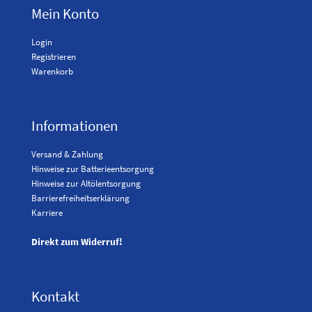
Mein Konto
Login
Registrieren
Warenkorb
Informationen
Versand & Zahlung
Hinweise zur Batterieentsorgung
Hinweise zur Altölentsorgung
Barrierefreiheitserklärung
Karriere
Direkt zum Widerruf!
Kontakt