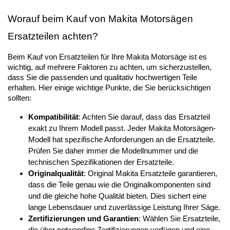
Worauf beim Kauf von Makita Motorsägen 
Ersatzteilen achten?
Beim Kauf von Ersatzteilen für Ihre Makita Motorsäge ist es 
wichtig, auf mehrere Faktoren zu achten, um sicherzustellen, 
dass Sie die passenden und qualitativ hochwertigen Teile 
erhalten. Hier einige wichtige Punkte, die Sie berücksichtigen 
sollten:
Kompatibilität
: Achten Sie darauf, dass das Ersatzteil 
exakt zu Ihrem Modell passt. Jeder Makita Motorsägen-
Modell hat spezifische Anforderungen an die Ersatzteile. 
Prüfen Sie daher immer die Modellnummer und die 
technischen Spezifikationen der Ersatzteile.
Originalqualität
: Original Makita Ersatzteile garantieren, 
dass die Teile genau wie die Originalkomponenten sind 
und die gleiche hohe Qualität bieten. Dies sichert eine 
lange Lebensdauer und zuverlässige Leistung Ihrer Säge.
Zertifizierungen und Garantien
: Wählen Sie Ersatzteile, 
die über notwendige Zertifizierungen verfügen und eine 