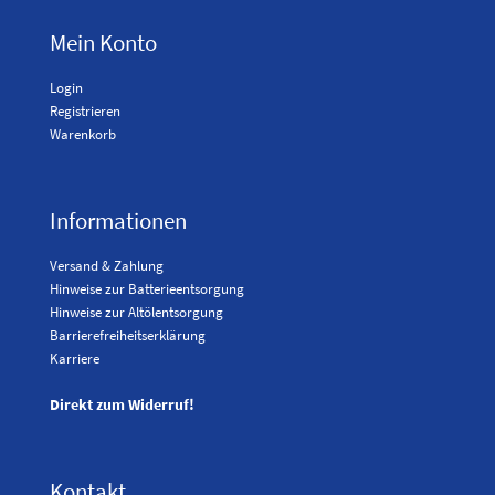
Mein Konto
Login
Registrieren
Warenkorb
Informationen
Versand & Zahlung
Hinweise zur Batterieentsorgung
Hinweise zur Altölentsorgung
Barrierefreiheitserklärung
Karriere
Direkt zum Widerruf!
Kontakt