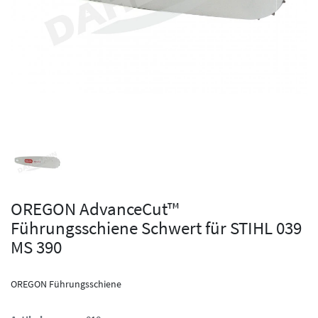
OREGON AdvanceCut™
Führungsschiene Schwert für STIHL 039
MS 390
OREGON Führungsschiene