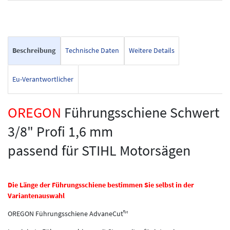
Beschreibung
Technische Daten
Weitere Details
Eu-Verantwortlicher
OREGON
Führungsschiene Schwert
3/8" Profi 1,6 mm
passend für STIHL Motorsägen
Die Länge der Führungsschiene bestimmen Sie selbst in der
Variantenauswahl
OREGON Führungsschiene AdvaneCut™