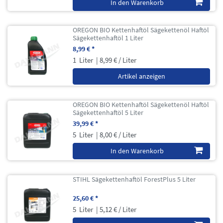
In den Warenkorb
OREGON BIO Kettenhaftöl Sägekettenöl Haftöl
Sägekettenhaftöl 1 Liter
8,99 € *
1
Liter
| 8,99 € / Liter
Artikel anzeigen
OREGON BIO Kettenhaftöl Sägekettenöl Haftöl
Sägekettenhaftöl 5 Liter
39,99 € *
5
Liter
| 8,00 € / Liter
In den Warenkorb
STIHL Sägekettenhaftöl ForestPlus 5 Liter
25,60 € *
5
Liter
| 5,12 € / Liter