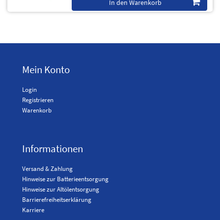
In den Warenkorb
Mein Konto
Login
Registrieren
Warenkorb
Informationen
Versand & Zahlung
Hinweise zur Batterieentsorgung
Hinweise zur Altölentsorgung
Barrierefreiheitserklärung
Karriere