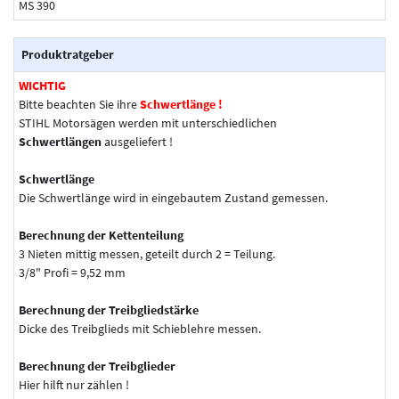
MS 390
Produktratgeber
WICHTIG
Bitte beachten Sie ihre
Schwertlänge !
STIHL Motorsägen werden mit unterschiedlichen
Schwertlängen
ausgeliefert !
Schwertlänge
Die Schwertlänge wird in eingebautem Zustand gemessen.
Berechnung der Kettenteilung
3 Nieten mittig messen, geteilt durch 2 = Teilung.
3/8" Profi = 9,52 mm
Berechnung der Treibgliedstärke
Dicke des Treibglieds mit Schieblehre messen.
Berechnung der Treibglieder
Hier hilft nur zählen !