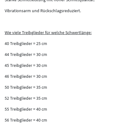
Vibrationsarm und Rückschlagsreduziert.
Wie viele Treibglieder für welche Schwertlänge:
40 Treibglieder = 25 cm
44 Treibglieder = 30 cm
45 Treibglieder = 30 cm
46 Treibglieder = 30 cm
50 Treibglieder = 35 cm
52 Treibglieder = 35 cm
55 Treibglieder = 40 cm
56 Treibglieder = 40 cm