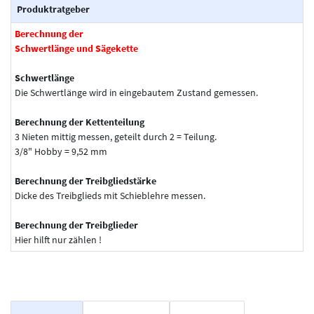
Produktratgeber
Berechnung der
Schwertlänge und Sägekette
Schwertlänge
Die Schwertlänge wird in eingebautem Zustand gemessen.
Berechnung der Kettenteilung
3 Nieten mittig messen, geteilt durch 2 = Teilung.
3/8" Hobby = 9,52 mm
Berechnung der Treibgliedstärke
Dicke des Treibglieds mit Schieblehre messen.
Berechnung der Treibglieder
Hier hilft nur zählen !