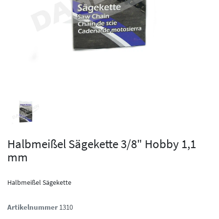
Halbmeißel Sägekette 3/8" Hobby 1,1
mm
Halbmeißel Sägekette
Artikelnummer
1310