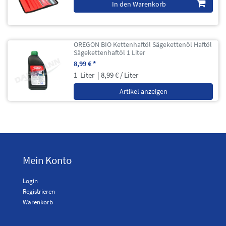
In den Warenkorb
OREGON BIO Kettenhaftöl Sägekettenöl Haftöl
Sägekettenhaftöl 1 Liter
8,99 € *
1
Liter
| 8,99 € / Liter
Artikel anzeigen
Mein Konto
Login
Registrieren
Warenkorb