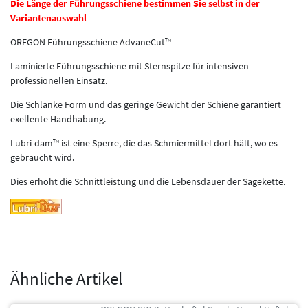
Die Länge der Führungsschiene bestimmen Sie selbst in der
Variantenauswahl
OREGON Führungsschiene AdvaneCut™
Laminierte Führungsschiene mit Sternspitze für intensiven
professionellen Einsatz.
Die Schlanke Form und das geringe Gewicht der Schiene garantiert
exellente Handhabung.
Lubri-dam™ ist eine Sperre, die das Schmiermittel dort hält, wo es
gebraucht wird.
Dies erhöht die Schnittleistung und die Lebensdauer der Sägekette.
Ähnliche Artikel