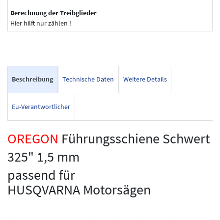
Berechnung der Treibglieder
Hier hilft nur zählen !
Beschreibung
Technische Daten
Weitere Details
Eu-Verantwortlicher
OREGON
Führungsschiene Schwert
325" 1,5 mm
passend für
HUSQVARNA Motorsägen