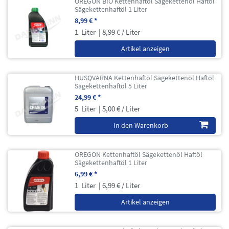
OREGON BIO Kettenhaftöl Sägekettenöl Haftöl
Sägekettenhaftöl 1 Liter
8,99 € *
1
Liter
| 8,99 € / Liter
Artikel anzeigen
HUSQVARNA Kettenhaftöl Sägekettenöl Haftöl
Sägekettenhaftöl 5 Liter
24,99 € *
5
Liter
| 5,00 € / Liter
In den Warenkorb
OREGON Kettenhaftöl Sägekettenöl Haftöl
Sägekettenhaftöl 1 Liter
6,99 € *
1
Liter
| 6,99 € / Liter
Artikel anzeigen