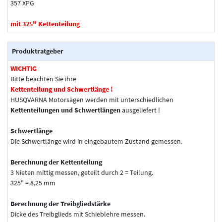
357 XPG
mit 325" Kettenteilung
Produktratgeber
WICHTIG
Bitte beachten Sie ihre
Kettenteilung und Schwertlänge !
HUSQVARNA Motorsägen werden mit unterschiedlichen
Kettenteilungen und Schwertlängen
ausgeliefert !
Schwertlänge
Die Schwertlänge wird in eingebautem Zustand gemessen.
Berechnung der Kettenteilung
3 Nieten mittig messen, geteilt durch 2 = Teilung.
325" = 8,25 mm
Berechnung der Treibgliedstärke
Dicke des Treibglieds mit Schieblehre messen.