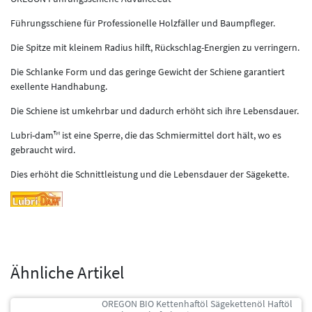
Führungsschiene für Professionelle Holzfäller und Baumpfleger.
Die Spitze mit kleinem Radius hilft, Rückschlag-Energien zu verringern.
Die Schlanke Form und das geringe Gewicht der Schiene garantiert
exellente Handhabung.
Die Schiene ist umkehrbar und dadurch erhöht sich ihre Lebensdauer.
Lubri-dam™ ist eine Sperre, die das Schmiermittel dort hält, wo es
gebraucht wird.
Dies erhöht die Schnittleistung und die Lebensdauer der Sägekette.
Ähnliche Artikel
OREGON BIO Kettenhaftöl Sägekettenöl Haftöl