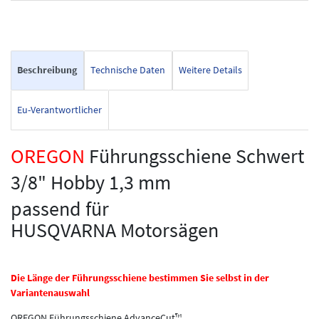
Beschreibung
Technische Daten
Weitere Details
Eu-Verantwortlicher
OREGON
Führungsschiene Schwert
3/8" Hobby 1,3 mm
passend für
HUSQVARNA Motorsägen
Die Länge der Führungsschiene bestimmen Sie selbst in der
Variantenauswahl
OREGON Führungsschiene AdvanceCut™