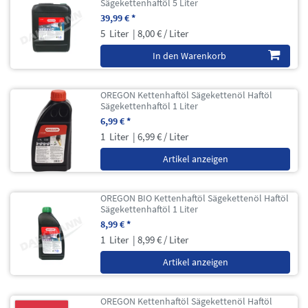
Sägekettenhaftöl 5 Liter
39,99 € *
5
Liter
| 8,00 € / Liter
In den Warenkorb
OREGON Kettenhaftöl Sägekettenöl Haftöl
Sägekettenhaftöl 1 Liter
6,99 € *
1
Liter
| 6,99 € / Liter
Artikel anzeigen
OREGON BIO Kettenhaftöl Sägekettenöl Haftöl
Sägekettenhaftöl 1 Liter
8,99 € *
1
Liter
| 8,99 € / Liter
Artikel anzeigen
OREGON Kettenhaftöl Sägekettenöl Haftöl