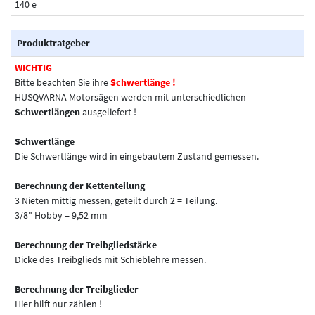
140 e
Produktratgeber
WICHTIG
Bitte beachten Sie ihre
Schwertlänge !
HUSQVARNA Motorsägen werden mit unterschiedlichen
Schwertlängen
ausgeliefert !
Schwertlänge
Die Schwertlänge wird in eingebautem Zustand gemessen.
Berechnung der Kettenteilung
3 Nieten mittig messen, geteilt durch 2 = Teilung.
3/8" Hobby = 9,52 mm
Berechnung der Treibgliedstärke
Dicke des Treibglieds mit Schieblehre messen.
Berechnung der Treibglieder
Hier hilft nur zählen !