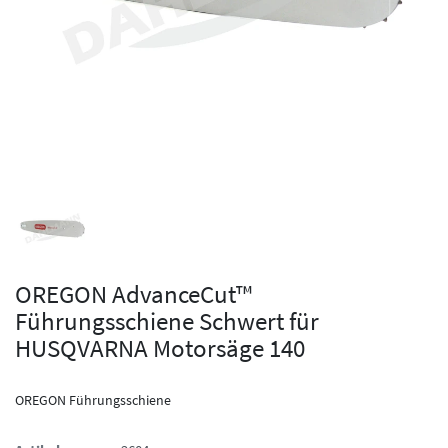
OREGON AdvanceCut™
Führungsschiene Schwert für
HUSQVARNA Motorsäge 140
OREGON Führungsschiene