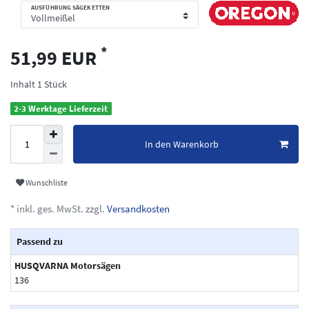
AUSFÜHRUNG SÄGEKETTEN
*
51,99 EUR
Inhalt
1
Stück
2-3 Werktage Lieferzeit
In den Warenkorb
Wunschliste
* inkl. ges. MwSt. zzgl.
Versandkosten
Passend zu
HUSQVARNA Motorsägen
136