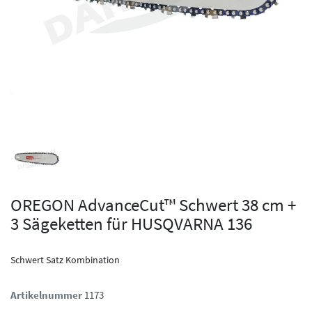
OREGON AdvanceCut™ Schwert 38 cm +
3 Sägeketten für HUSQVARNA 136
Schwert Satz Kombination
Artikelnummer
1173