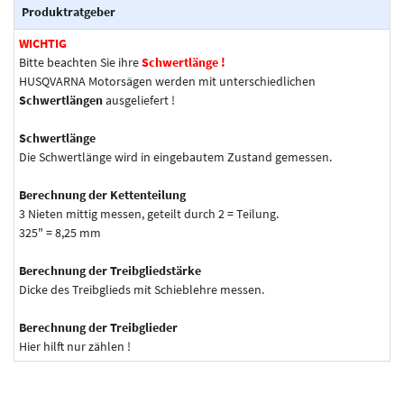
Produktratgeber
WICHTIG
Bitte beachten Sie ihre
Schwertlänge !
HUSQVARNA Motorsägen werden mit unterschiedlichen
Schwertlängen
ausgeliefert !
Schwertlänge
Die Schwertlänge wird in eingebautem Zustand gemessen.
Berechnung der Kettenteilung
3 Nieten mittig messen, geteilt durch 2 = Teilung.
325" = 8,25 mm
Berechnung der Treibgliedstärke
Dicke des Treibglieds mit Schieblehre messen.
Berechnung der Treibglieder
Hier hilft nur zählen !