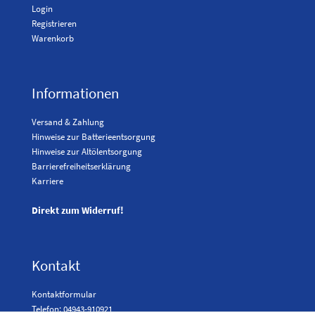
Login
Registrieren
Warenkorb
Informationen
Versand & Zahlung
Hinweise zur Batterieentsorgung
Hinweise zur Altölentsorgung
Barrierefreiheitserklärung
Karriere
Direkt zum Widerruf!
Kontakt
Kontaktformular
Telefon: 04943-910921