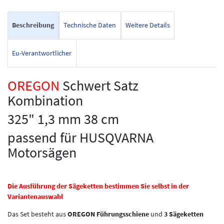
Beschreibung
Technische Daten
Weitere Details
Eu-Verantwortlicher
OREGON
Schwert Satz
Kombination
325" 1,3 mm 38 cm
passend für HUSQVARNA
Motorsägen
Die Ausführung der Sägeketten bestimmen Sie selbst in der
Variantenauswahl
Das Set besteht aus
OREGON Führungsschiene
und
3 Sägeketten