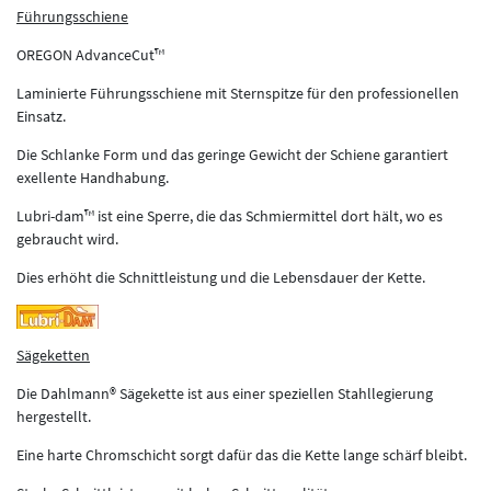
Führungsschiene
OREGON AdvanceCut™
Laminierte Führungsschiene mit Sternspitze für den professionellen
Einsatz.
Die Schlanke Form und das geringe Gewicht der Schiene garantiert
exellente Handhabung.
Lubri-dam™ ist eine Sperre, die das Schmiermittel dort hält, wo es
gebraucht wird.
Dies erhöht die Schnittleistung und die Lebensdauer der Kette.
Sägeketten
Die Dahlmann® Sägekette ist aus einer speziellen Stahllegierung
hergestellt.
Eine harte Chromschicht sorgt dafür das die Kette lange schärf bleibt.