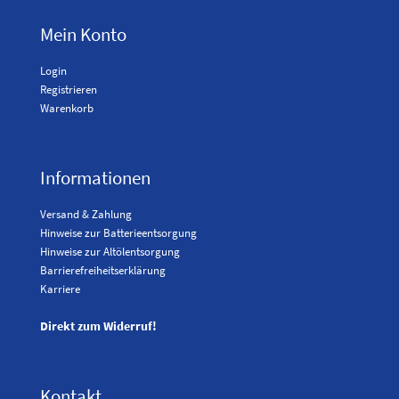
Mein Konto
Login
Registrieren
Warenkorb
Informationen
Versand & Zahlung
Hinweise zur Batterieentsorgung
Hinweise zur Altölentsorgung
Barrierefreiheitserklärung
Karriere
Direkt zum Widerruf!
Kontakt