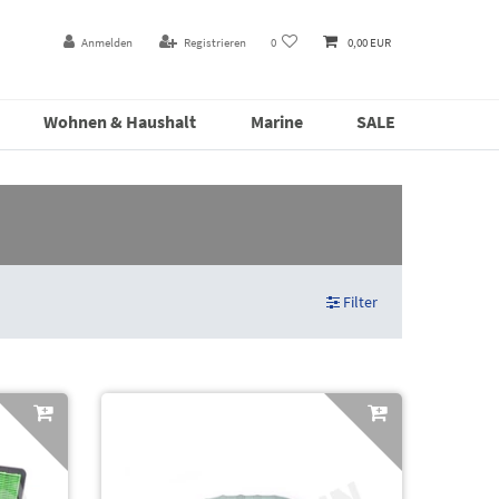
Anmelden
Registrieren
0
0,00 EUR
Wohnen & Haushalt
Marine
SALE
Filter