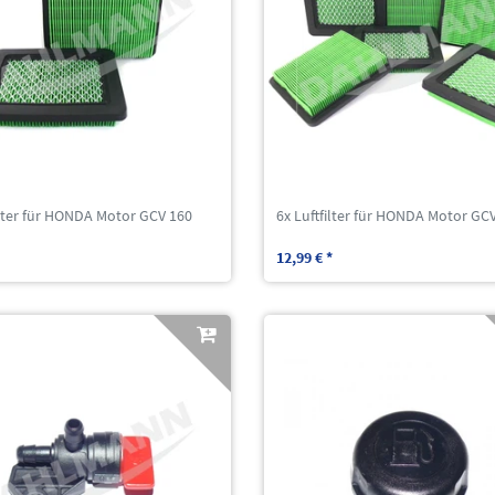
ilter für HONDA Motor GCV 160
6x Luftfilter für HONDA Motor GC
12,99 € *