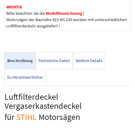
WICHTIG
Bitte beachten Sie die
Modellbezeichnung !
Motorsägen der Baureihe 023 MS 230 wurden mit unterschiedlichen
Luftfilterdeckeln ausgeliefert !
Beschreibung
Technische Daten
Weitere Details
Eu-Verantwortlicher
Luftfilterdeckel
Vergaserkastendeckel
für
STIHL
Motorsägen