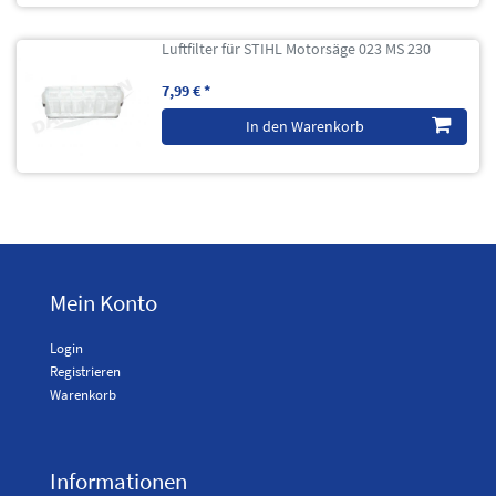
Luftfilter für STIHL Motorsäge 023 MS 230
7,99 € *
In den Warenkorb
Mein Konto
Login
Registrieren
Warenkorb
Informationen