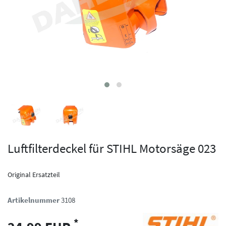
Luftfilterdeckel für STIHL Motorsäge 023
Original Ersatzteil
Artikelnummer
3108
*