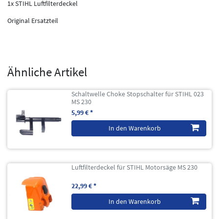
1x STIHL Luftfilterdeckel
Original Ersatzteil
Ähnliche Artikel
Schaltwelle Choke Stopschalter für STIHL 023
MS 230
5,99 € *
In den Warenkorb
Luftfilterdeckel für STIHL Motorsäge MS 230
22,99 € *
In den Warenkorb