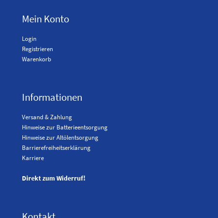
Mein Konto
Login
Registrieren
Warenkorb
Informationen
Versand & Zahlung
Hinweise zur Batterieentsorgung
Hinweise zur Altölentsorgung
Barrierefreiheitserklärung
Karriere
Direkt zum Widerruf!
Kontakt