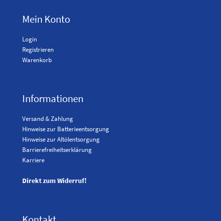
Mein Konto
Login
Registrieren
Warenkorb
Informationen
Versand & Zahlung
Hinweise zur Batterieentsorgung
Hinweise zur Altölentsorgung
Barrierefreiheitserklärung
Karriere
Direkt zum Widerruf!
Kontakt